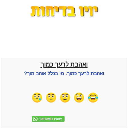
ואהבת לרעך כמוך
ואהבת לרעך כמוך. מי בכלל אוהב מוך?