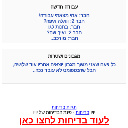
עבודה חדשה
חבר: אחי מצאתי עבודה!
חבר 2: וואלה איפה?
חבר: בחנות לגו
חבר 2: ואיך שם?
חבר: מורכב..
מגבונים ושטרות
כל פעם שאני מושך מגבון יוצאים אחריו עוד שלושה,
חבל שהכספומט לא עובד ככה..
תגיות בדיחות
יויו
בדיחות
- פינת הבדיחות של יויו
לעוד בדיחות לחצו כאן