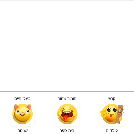
קרש
הומור שחור
בעלי חיים
לילדים
בית ספר
שנונות