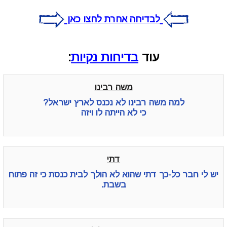
לבדיחה אחרת לחצו כאן
עוד
בדיחות נקיות
:
משה רבינו
למה משה רבינו לא נכנס לארץ ישראל?
כי לא הייתה לו ויזה
דתי
יש לי חבר כל-כך דתי שהוא לא הולך לבית כנסת כי זה פתוח
בשבת.