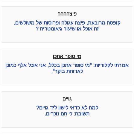
פיצהההה
קופסה מרובעת, פיצה עגולה ופרוסות של משולשים,
זה אוכל או שיעור גיאומטריה ?
מי סופר אתכן
אמרתי לקלוריות: "מי סופר אתכן בכלל, אני אוכל אלף כמוכן
לארוחת בוקר".
גויים
למה לא כדאי לישון ליד גויים?
תשובה: כי הם נוכרים.