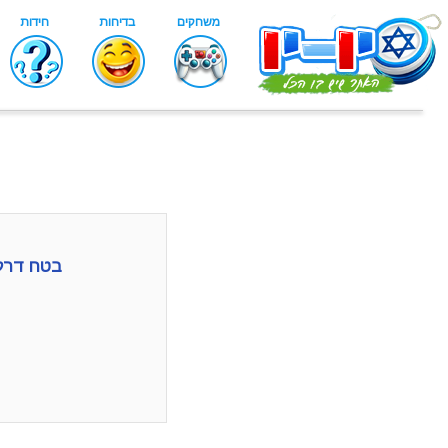
בטח דרקו