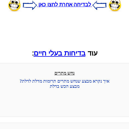
לבדיחה אחרת לחצו כאן
עוד
בדיחות בעלי חיים
:
נחש מתרים
איך נקרא מבצע שנחש מתרים תרומות מדלת לדלת?
מבצע הכש בדלת