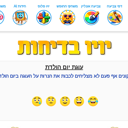
עוגת יום הולדת
נים אף פעם לא מצליחים לכבות את הנרות על העוגה ביום הול