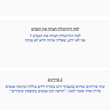
למה התרנגולת חצתה את הכביש
למה התרנגולת חצתה את הכביש ?
אני לא יודע, שאלתי אותה והיא לא ענתה
2 סרדינים
שתי סרדינים שוחים במעמקי הים עוברת לידם צוללת ובתוכה אנשים
סרדין אחד אומר לשני: "תראה הנה אנשים בקופסת שימורים"