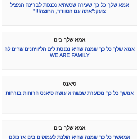
אמא שלך כל כך שעירה שכשהיא נכנסת לבריכה המציל
צועק:"אתה עם הסוודר, החוצה!!!"
אמא שלך בים
אמא שלך כל כך שמנה שהיא נכנסת לים הליוויתנים שרים לה
WE ARE FAMILY
סיאנס
אמשך כל כך מכוערת שכשהיא עושה סיאנס הרוחות בורחות
אמא שלך בים
אמאשך כל כך שמנה שהיא הולכת לעמוקים בים אז כולם