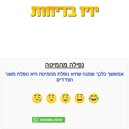
נפילה מהמיטה
אמאשך כלכך שמנה שהיא נופלת מהמיטה היא נופלת משני
הצדדים