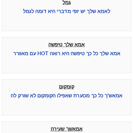
גמל
לאמא שלך יש יופי מדברי היא דומה לגמל
אמא שלך טיפשה
אמא שלך כל כך טיפשה היא רואה HOT עם מאוורר
קומקום
אמאש'ך כל כך מכוערת שאפילו הקומקום לא שורק לה
אמאשך שעירה