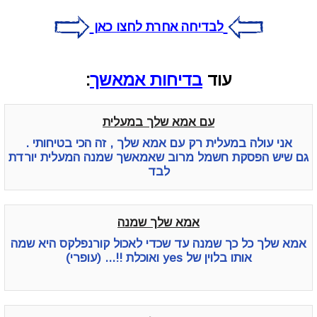
לבדיחה אחרת לחצו כאן
עוד
בדיחות אמאשך
:
עם אמא שלך במעלית
אני עולה במעלית רק עם אמא שלך , זה הכי בטיחותי .
גם שיש הפסקת חשמל מרוב שאמאשך שמנה המעלית יורדת
לבד
אמא שלך שמנה
אמא שלך כל כך שמנה עד שכדי לאכול קורנפלקס היא שמה
אותו בלוין של yes ואוכלת !!... (עופרי)