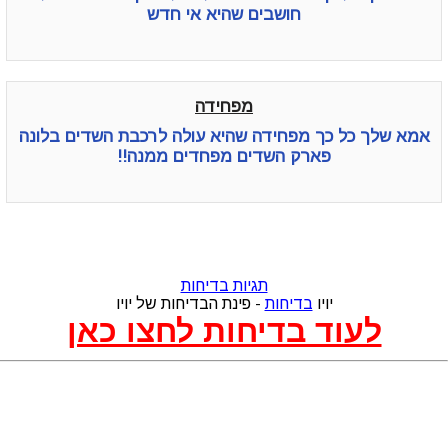
חושבים שהיא אי חדש
מפחידה
אמא שלך כל כך מפחידה שהיא עולה לרכבת השדים בלונה
פארק השדים מפחדים ממנה!!
תגיות בדיחות
יויו
בדיחות
- פינת הבדיחות של יויו
לעוד בדיחות לחצו כאן