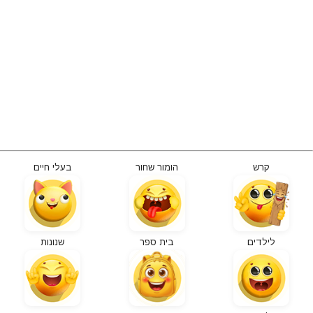
קרש
הומור שחור
בעלי חיים
לילדים
בית ספר
שנונות