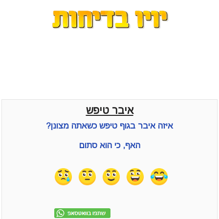
איבר טיפש
איזה איבר בגוף טיפש כשאתה מצונן?
האף, כי הוא סתום