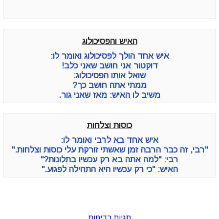
האיש והפסיכולוג
איש אחד הולך לפסיכולוג ואומר לו:
דוקטור אני חושב שאני כלב!
שואל אותו הפסיכולוג:
ממתי אתה חושב כך?
משיב לו האיש: מאז שאני גור.
כוסות וצלחות
איש אחד בא לרבי ואומר לו:
"רבי, זה כבר הרבה זמן שאשתי זורקת עלי כוסות וצלחות."
רבי: "למה אתה בא רק עכשיו בתלונות?"
האיש: "כי רק עכשיו היא התחילה לפגוע."
תגיות בדיחות