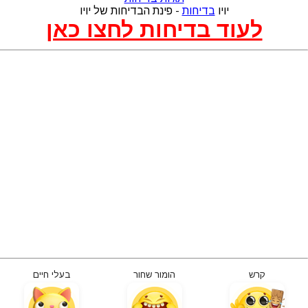
יויו
בדיחות
- פינת הבדיחות של יויו
לעוד בדיחות לחצו כאן
קרש
הומור שחור
בעלי חיים