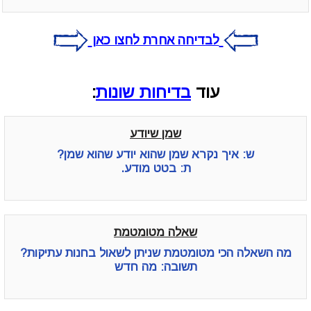
לבדיחה אחרת לחצו כאן
עוד
בדיחות שונות
:
שמן שיודע
ש: איך נקרא שמן שהוא יודע שהוא שמן?
ת: בטט מודע.
שאלה מטומטמת
מה השאלה הכי מטומטמת שניתן לשאול בחנות עתיקות?
תשובה: מה חדש