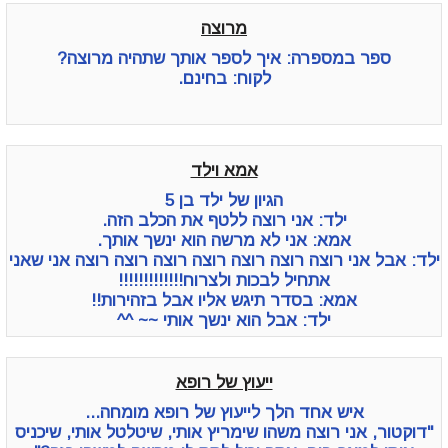
מרוצה
ספר במספרה: איך לספר אותך שתהיה מרוצה?
לקוח: בחינם.
אמא וילד
הגיון של ילד בן 5
ילד: אני רוצה ללטף את הכלב הזה.
אמא: אני לא מרשה הוא ינשך אותך.
ילד: אבל אני רוצה רוצה רוצה רוצה רוצה רוצה רוצה אני שאני
אתחיל לבכות ולצרוח!!!!!!!!!!!!!
אמא: בסדר תיגש אליו אבל בזהירות!!
ילד: אבל הוא ינשך אותי ~~ ^^
ייעוץ של רופא
איש אחד הלך לייעוץ של רופא מומחה...
"דוקטור, אני רוצה משהו שימריץ אותי, שיטלטל אותי, שיכניס