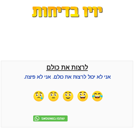
לרצות את כולם
אני לא יכול לרצות את כולם. אני לא פיצה.