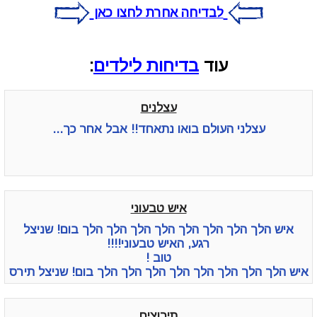
לבדיחה אחרת לחצו כאן
עוד
בדיחות לילדים
:
עצלנים
עצלני העולם בואו נתאחד!! אבל אחר כך...
איש טבעוני
איש הלך הלך הלך הלך הלך הלך הלך הלך בום! שניצל
רגע, האיש טבעוני!!!!
טוב !
איש הלך הלך הלך הלך הלך הלך הלך הלך בום! שניצל תירס
תירוצים