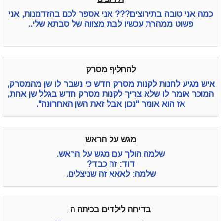
כמה אני טובה בתירוצים??? אני אספר לכם בהזדמנות, אני
פשוט ממהרת עכשיו לבת מצווה של סבתא שלי..
להחליף מסרק
איש מגיע לחנות לקנות מסרק חדש כי נשבר לו שן מהמסרק,
המוכר אומר לו שלא צריך לקנות מסרק חדש בגלל שן אחת,
אז הוא אומר "נכון אבל זאת השן האחרונה".
מגש על הראש
שלמה הולך עם מגש על הראש.
דוד: זה כבד?
שלמה: לאאא זה שניצלים.
בדיחה לילדים בכיתה ה