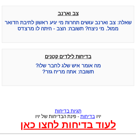
צב וארנב
שאלה: צב וארנב עושים תחרות מי יגיע ראשון לתיבת הדואר
ממול. מי ניצח? תשובה: הצב - היתה לו מרצדס
בדיחות לילדים קטנים
מה אומר איש שלג לחבר שלו?
תשובה: אתה מריח גזר?
תגיות בדיחות
יויו
בדיחות
- פינת הבדיחות של יויו
לעוד בדיחות לחצו כאן