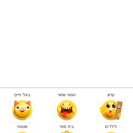
קרש
הומור שחור
בעלי חיים
לילדים
בית ספר
שנונות