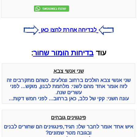
לבדיחה אחרת לחצו כאן
עוד
בדיחות הומור שחור
:
שני אנשי צבא
שני אנשי צבא הולכים ברחוב וצולעים. כשהם מתקרבים זה
לזה אומר אחד מהם לשני: מלחמת לבנון, מוקש... לפני
עשרים שנה.
עונה השני: קקי של כלב, כאן ברחוב... לפני חמש דקות...
פינגווינים גובהים
איש אחד אומר לחבר שלו: תגיד,פינגווינים הם שחורים לבנים
ובגובה מטר שמונים?