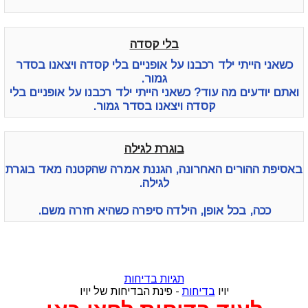
בלי קסדה
כשאני הייתי ילד רכבנו על אופניים בלי קסדה ויצאנו בסדר
גמור.
ואתם יודעים מה עוד? כשאני הייתי ילד רכבנו על אופניים בלי
קסדה ויצאנו בסדר גמור.
בוגרת לגילה
באסיפת ההורים האחרונה, הגננת אמרה שהקטנה מאד בוגרת
לגילה.
ככה, בכל אופן, הילדה סיפרה כשהיא חזרה משם.
תגיות בדיחות
יויו
בדיחות
- פינת הבדיחות של יויו