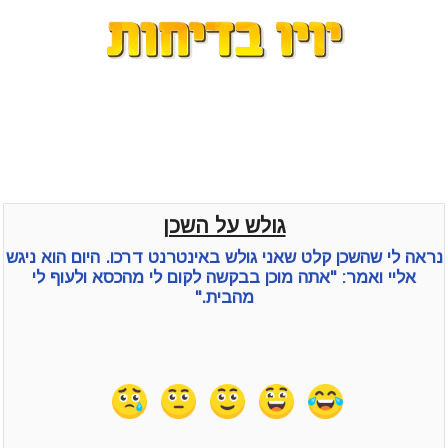
גולש על השכן
נראה לי שהשכן קלט שאני גולש באינטרנט דרכו. היום הוא ניגש
אליי ואמר: "אתה מוכן בבקשה לקום לי מהכסא ולעוף לי
מהבית."