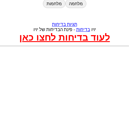
מלחמה
מלחמות
תגיות בדיחות
יויו
בדיחות
- פינת הבדיחות של יויו
לעוד בדיחות לחצו כאן