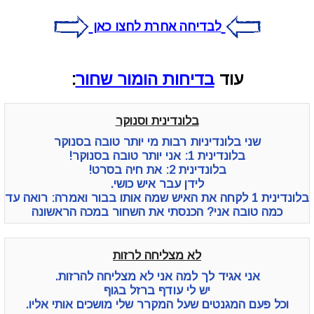
לבדיחה אחרת לחצו כאן
עוד
בדיחות הומור שחור
:
בלונדינית וסנוקר
שני בלונדיניות רבות מי יותר טובה בסנוקר
בלונדינית 1: אני יותר טובה בסנוקר!
בלונדינית 2: את חיה בסרט!
לידן עבר איש כושי.
בלונדינית 1 לקחה את האיש שמה אותו בבור ואמרה: רואה עד
כמה טובה אני? הכנסתי את השחור במכה הראשונה
לא מצליחה לרזות
אני אגיד לך למה אני לא מצליחה להרזות.
יש לי עודף ברזל בגוף
וכל פעם המגנטים שעל המקרר שלי מושכים אותי אליו.