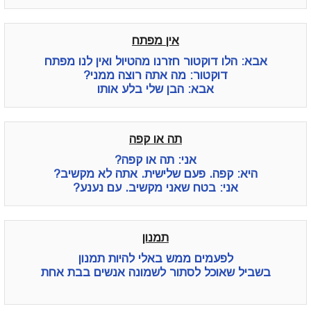
אין מפתח
אבא: הלו דוקטור חזרנו מהטיול ואין לנו מפתח
דוקטור: מה אתה רוצה ממני?
אבא: הבן שלי בלע אותו
תה או קפה
אני: תה או קפה?
היא: קפה. פעם שלישית. אתה לא מקשיב?
אני: בטח שאני מקשיב. עם נענע?
תמנון
לפעמים ממש באלי להיות תמנון
בשביל שאוכל לסתור לשמונה אנשים בבת אחת