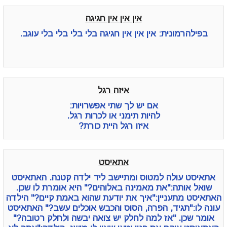
אין אין אין חגיגה
בפילהרמונית: אין אין אין חגיגה בלי בלי בלי בלי עוגב.
איזה רגל
אם יש לך שתי אפשרויות:
להיות תימני או לכרות רגל.
איזו רגל היית כורת?
אתאיסט
אתאיסט עולה למטוס ומתיישב ליד ילדה קטנה. האתאיסט
שואל אותה:"את מאמינה באלוהים?" היא אומרת לו שכן.
האתאיסט מתעניין:"איך את יודעת שהוא באמת קיים?" הילדה
עונה לו:"תגיד, הפרה, הסוס והכבש אוכלים עשב?" האתאיסט
אומר שכן. "אז למה לחלק יש צואה יבשה ולחלק רטובה?"