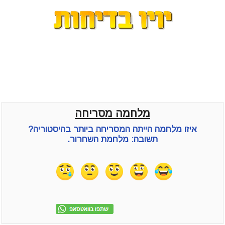
מלחמה מסריחה
איזו מלחמה הייתה המסריחה ביותר בהיסטוריה?
תשובה: מלחמת השחרור.