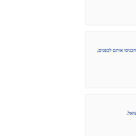
הכניסו אותם לבפנים,
ואל.