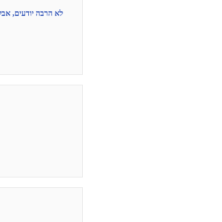
לא הרבה יודעים, אבל לשלמה א