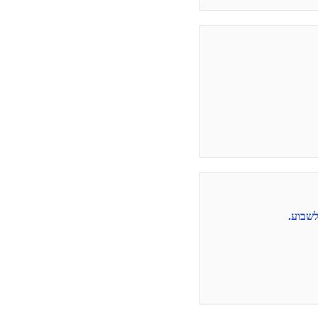
לשבוע.