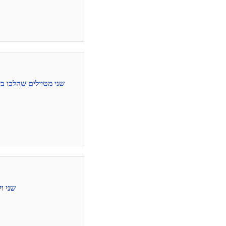
שני מטיילים שהלכו בי
שני ו