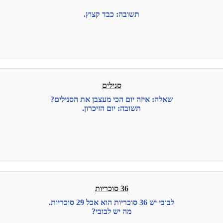
תשובה: כבד קצוץ.
סנילים
שאלה: איזה יום הכי מעצבן את הסנילים?
תשובה: יום הזיכרון.
36 סוכריות
לבובי יש 36 סוכריות הוא אכל 29 סוכריות.
מה יש לבובי?