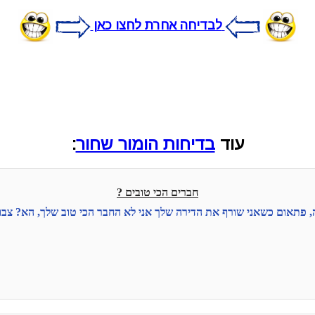
לבדיחה אחרת לחצו כאן
עוד
בדיחות הומור שחור
:
חברים הכי טובים ?
 פתאום כשאני שורף את הדירה שלך אני לא החבר הכי טוב שלך, הא? צבו