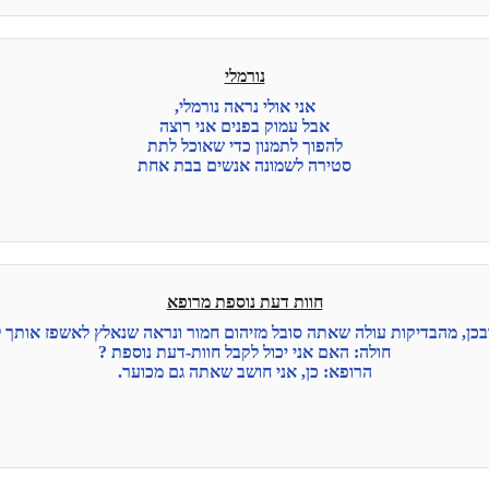
נורמלי
אני אולי נראה נורמלי,
אבל עמוק בפנים אני רוצה
להפוך לתמנון כדי שאוכל לתת
סטירה לשמונה אנשים בבת אחת
חוות דעת נוספת מרופא
בכן, מהבדיקות עולה שאתה סובל מזיהום חמור ונראה שנאלץ לאשפז אותך 
חולה: האם אני יכול לקבל חוות-דעת נוספת ?
הרופא: כן, אני חושב שאתה גם מכוער.