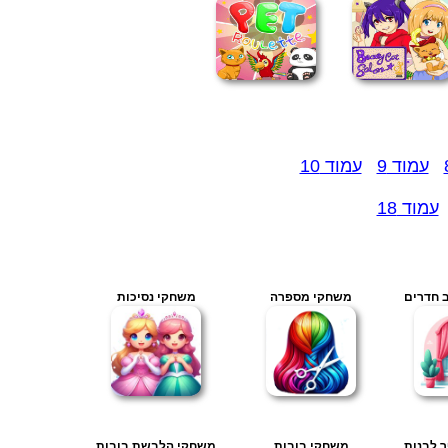
עמוד 9
עמוד 10
עמוד 18
 חדרים
משחקי מספרה
משחקי נסיכות
 לבנות
משחקי בובות
משחקי הלבשת בובות