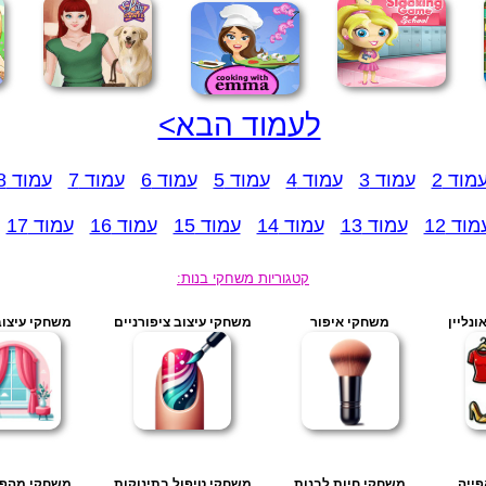
לעמוד הבא>
מוד 2
עמוד 3
עמוד 4
עמוד 5
עמוד 6
עמוד 7
עמוד 8
מוד 12
עמוד 13
עמוד 14
עמוד 15
עמוד 16
עמוד 17
קטגוריות משחקי בנות:
נליין
משחקי איפור
משחקי עיצוב ציפורניים
משחקי עיצוב
ייה...
משחקי חיות לבנות
משחקי טיפול בתינוקות
משחקי מהפך