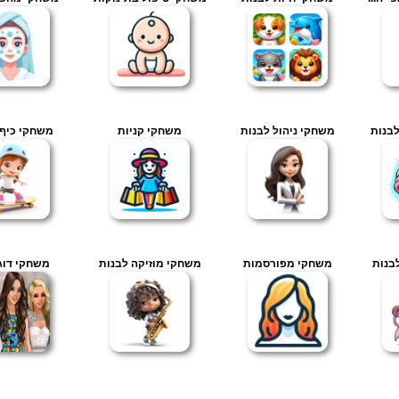
בנות
משחקי ניהול לבנות
משחקי קניות
משחקי כיף 
בנות
משחקי מפורסמות
משחקי מוזיקה לבנות
משחקי דוג