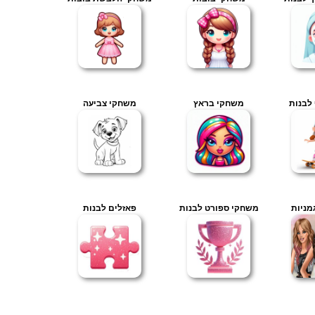
לבנות
משחקי בראץ
משחקי צביעה
מניות
משחקי ספורט לבנות
פאזלים לבנות