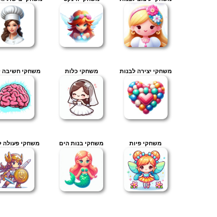
משחקי יצירה לבנות
משחקי כלות
משחקי חשיבה ל
משחקי פיות
משחקי בנות הים
משחקי פעולה ל