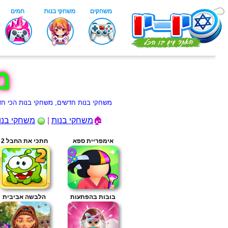
מ
משחקי בנות חדשים, משחקי בנות הכי חדשים באתר יויו לשנת 2026, משחקים חדשים לבנות בלבד , מישחקי 
🏠
משחקי בנות
|
משחקי בנו
אימפריית ספא
חתכי את החבל 2
בובות בהפתעות
הלבשה אביבית