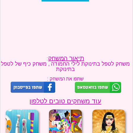
מתכונים
טריוויה
מגניבים
חדשים
תיאור המשחק
:
משחק לטפל בתינוקת לילי החמודה , משחק כיף של לטפל
בתינוקת
שתפו את המשחק :
עוד משחקים טובים לטלפון