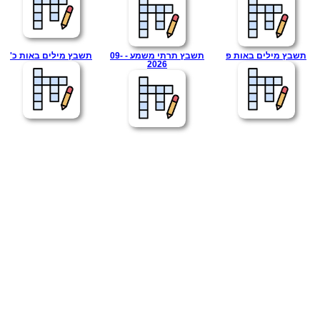
תשבץ מילים באות פ
תשבץ תרתי משמע - 09-
תשבץ מילים באות כ'
2026