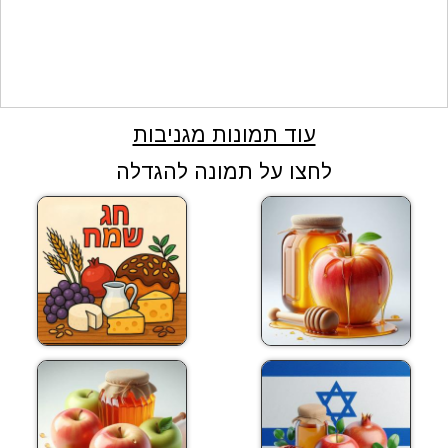
עוד תמונות מגניבות
לחצו על תמונה להגדלה