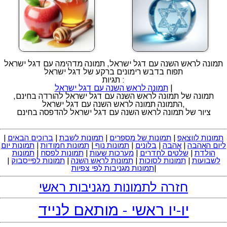
תמונה לראש השנה עם דגל ישראל, תמונה מדהימה עם דגל ישראל
תפוח בדבש רימונים ברקע של דגל ישראל
תגיות :
|
תמונה לראש השנה עם דגל ישראל
תמונה של תמונה לראש השנה עם דגל ישראל להורדה בחינם,
התמונה תמונה לראש השנה עם דגל ישראל,
ציור של תמונה לראש השנה עם דגל ישראל להדפסה בחינם
תמונות לווצאפ
|
תמונות של מספרים
|
תמונות לשבת
|
ברוכים הבאים
|
ליום האהבה
|
אהבה
|
בלונים
|
תמונות נוף
|
תמונות חמודות
|
תמונות יום
הולדת
|
שלטים לחדרים
|
מערכות שעות
|
תמונות לפסח
|
תמונות
לשבועות
|
תמונות לסוכות
|
תמונות לראש השנה
|
תמונות לפייסבוק
|
|
תמונות מגניבות לפי צפיות
חזרה לתמונות מגניבות ראשי
יו-יו ראשי - מותאם לנייד