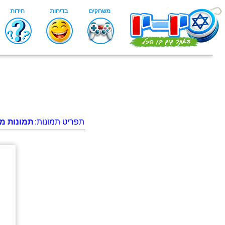
תפריט תמונות:
תמונות מג