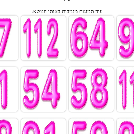
|
עוד תמונות מגניבות באותו הנושא: