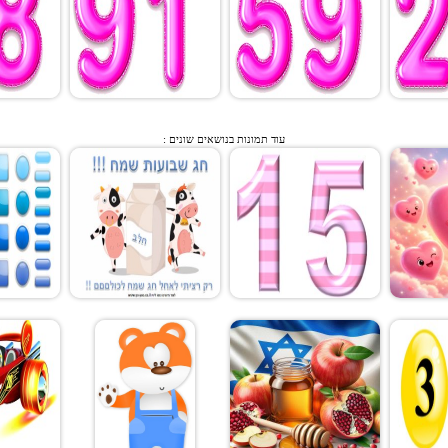
עוד תמונות בנושאים שונים :