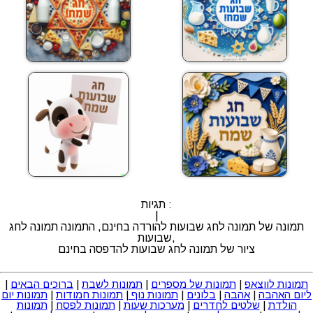
תגיות :
|
תמונה של תמונה לחג שבועות להורדה בחינם, התמונה תמונה לחג
שבועות,
ציור של תמונה לחג שבועות להדפסה בחינם
תמונות לווצאפ
|
תמונות של מספרים
|
תמונות לשבת
|
ברוכים הבאים
|
ליום האהבה
|
אהבה
|
בלונים
|
תמונות נוף
|
תמונות חמודות
|
תמונות יום
הולדת
|
שלטים לחדרים
|
מערכות שעות
|
תמונות לפסח
|
תמונות