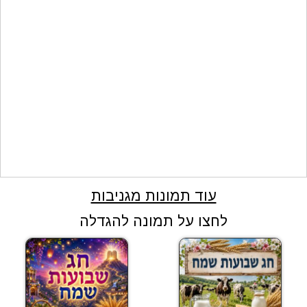
עוד תמונות מגניבות
לחצו על תמונה להגדלה