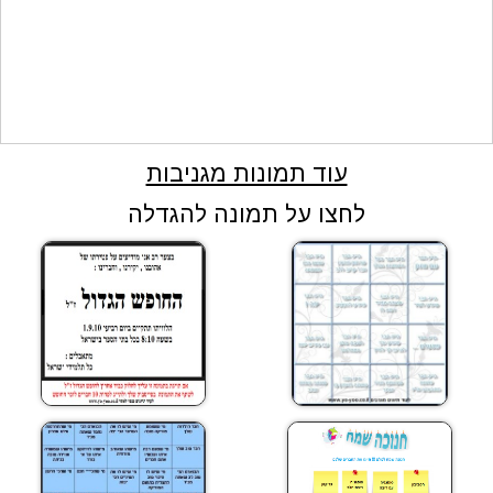
עוד תמונות מגניבות
לחצו על תמונה להגדלה