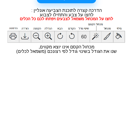
הדרכה קצרה לתוכנת הצביעה אונליין :
מתכונים
טריוויה
מגניבים
חדשים
לחצו על צבע והתחילו לצבוע
לחצו על המכחול משמאל לצבעים ויפתחו לכם כל הכלים
מכחול הקסם אינו יוצא מקווים,
שנו את הגודל בשינוי גודל לפי רצונכם (משמאל לכלים)