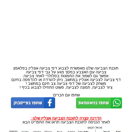
תוכנת הצביעה שלנו מאפשרת לצבוע דפי צביעה אונליין בפלאפון
צביעה עם האצבע במסך מגע על גבי דפי צביעה
אפשר גם לשמור את התמונות בסלולרי לאחר צביעה
דף צביעה לצביעה אונליין במחשב, ניתן להורדה או להדפסה בחינם
משחק לצביעה של דפי צביעה צב חינם במחשב !
ציור לצביעה, תמונה לצביעה, פשוט התחילו לצבוע בכיף !
שתפו עם חברים:
הדרכה קצרה לתוכנת הצביעה אונליין שלנו :
לאחר הכניסה לתוכנת הצביעה תראו את התפריט הבא: