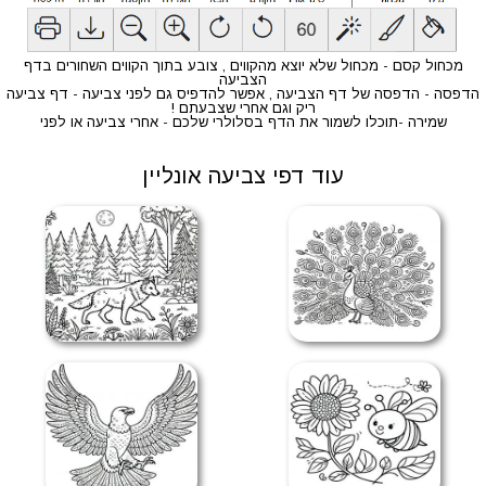
מכחול קסם - מכחול שלא יוצא מהקווים , צובע בתוך הקווים השחורים בדף
הצביעה
הדפסה - הדפסה של דף הצביעה , אפשר להדפיס גם לפני צביעה - דף צביעה
ריק וגם אחרי שצבעתם !
שמירה -תוכלו לשמור את הדף בסלולרי שלכם - אחרי צביעה או לפני
עוד דפי צביעה אונליין