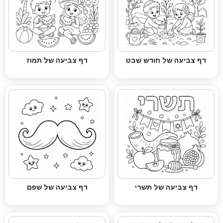
דף צביעה של חודש שבט
דף צביעה של תמוז
דף צביעה של תשרי
דף צביעה של שפם