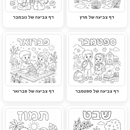
דף צביעה של מרץ
דף צביעה של נובמבר
דף צביעה של ספטמבר
דף צביעה של פברואר