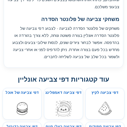
צבעוני משלכם.
משחקי צביעה של פלונטר הסדרה
משחקים של פלונטר הסדרה לצביעה - לצבוע דפי צביעה של
פלונטר הסדרה אונליין בצורה פשוטה ונוחה, ללא צורך בהורדה או
בהדפסה. אפשר לבחור ציורים שונים, לנסות שילובי צבעים ולצבוע
מחדש בכל פעם בצורה אחרת. ניתן להדפיס לפני או אחרי צביעה
ולשמור בכל שלב של צביעה לשליחה לחברים.
עוד קטגוריות דפי צביעה אונליין
דפי צביעה לקיץ
דפי צביעה דאמפלינג
דפי צביעה של אוכל
דפי צביעה חמודים
דפי צביעה בעלי חיים
דפי צביעה כדורגל