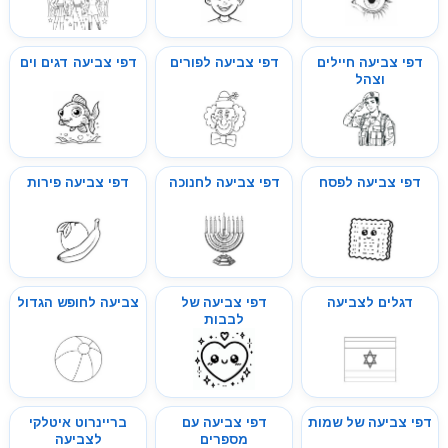
דפי צביעה חיילים
דפי צביעה לפורים
דפי צביעה דגים וים
וצהל
דפי צביעה לפסח
דפי צביעה לחנוכה
דפי צביעה פירות
דגלים לצביעה
דפי צביעה של
צביעה לחופש הגדול
לבבות
דפי צביעה של שמות
דפי צביעה עם
בריינרוט איטלקי
מספרים
לצביעה