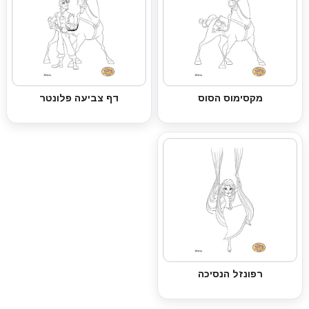
מקסימוס הסוס
דף צביעה פלונטר
רפונזל הנסיכה