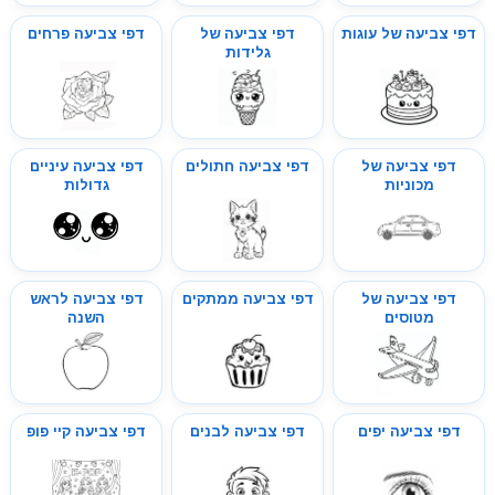
דפי צביעה של עוגות
דפי צביעה של
דפי צביעה פרחים
גלידות
דפי צביעה של
דפי צביעה חתולים
דפי צביעה עיניים
מכוניות
גדולות
דפי צביעה של
דפי צביעה ממתקים
דפי צביעה לראש
מטוסים
השנה
דפי צביעה יפים
דפי צביעה לבנים
דפי צביעה קיי פופ