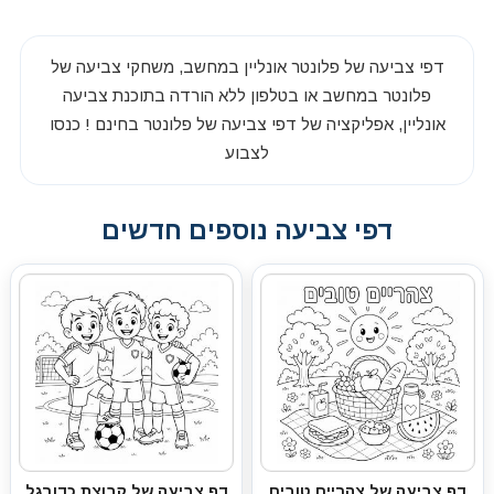
דפי צביעה של פלונטר אונליין במחשב, משחקי צביעה של
פלונטר במחשב או בטלפון ללא הורדה בתוכנת צביעה
אונליין, אפליקציה של דפי צביעה של פלונטר בחינם ! כנסו
לצבוע
דפי צביעה נוספים חדשים
דף צביעה של צהריים טובים
דף צביעה של קבוצת כדורגל