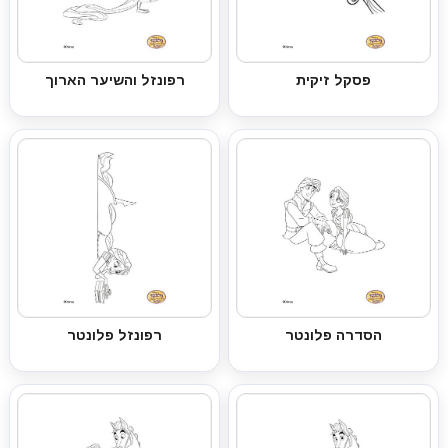
פסקל זיקית
רפונזל והשיער הארוך
הסדרה פלונטר
רפונזל פלונטר