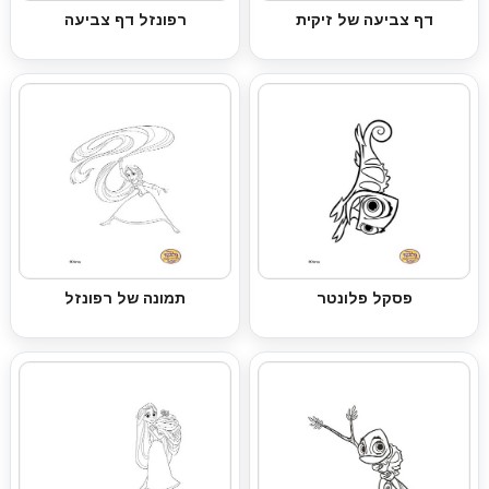
דף צביעה של זיקית
רפונזל דף צביעה
פסקל פלונטר
תמונה של רפונזל