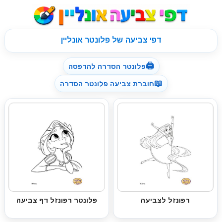
דפי צביעה של פלונטר אונליין
🖨
פלונטר הסדרה להדפסה
📖
חוברת צביעה פלונטר הסדרה
רפונזל לצביעה
פלונטר רפונזל דף צביעה