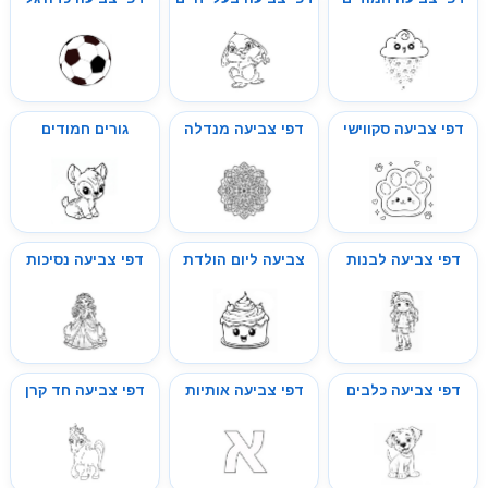
דפי צביעה סקווישי
דפי צביעה מנדלה
גורים חמודים
דפי צביעה לבנות
צביעה ליום הולדת
דפי צביעה נסיכות
דפי צביעה כלבים
דפי צביעה אותיות
דפי צביעה חד קרן