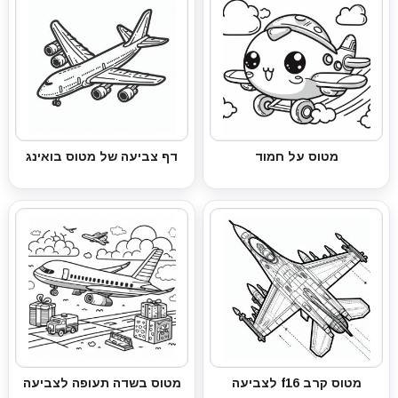
מטוס על חמוד
דף צביעה של מטוס בואינג
מטוס קרב f16 לצביעה
מטוס בשדה תעופה לצביעה