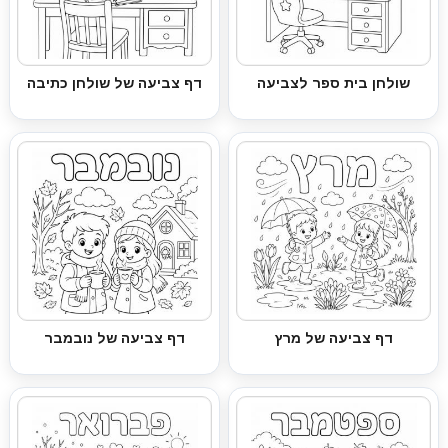
שולחן בית ספר לצביעה
דף צביעה של שולחן כתיבה
דף צביעה של מרץ
דף צביעה של נובמבר