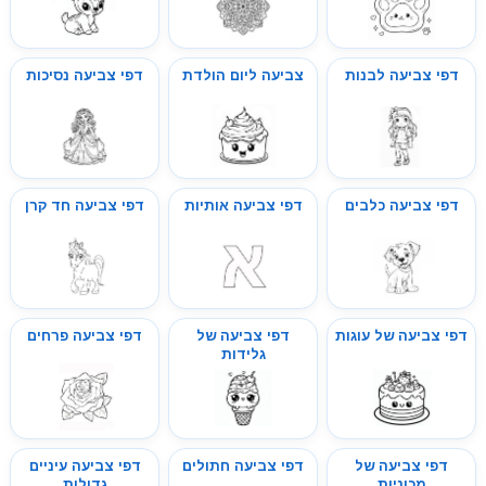
דפי צביעה לבנות
צביעה ליום הולדת
דפי צביעה נסיכות
דפי צביעה כלבים
דפי צביעה אותיות
דפי צביעה חד קרן
דפי צביעה של עוגות
דפי צביעה של
דפי צביעה פרחים
גלידות
דפי צביעה של
דפי צביעה חתולים
דפי צביעה עיניים
מכוניות
גדולות