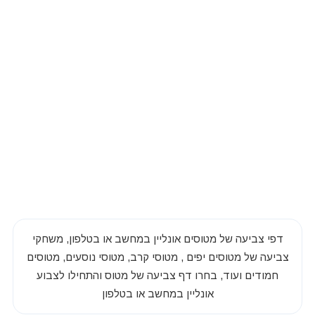
דפי צביעה של מטוסים אונליין במחשב או בטלפון, משחקי
צביעה של מטוסים יפים , מטוסי קרב, מטוסי נוסעים, מטוסים
חמודים ועוד, בחרו דף צביעה של מטוס והתחילו לצבוע
אונליין במחשב או בטלפון