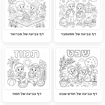
דף צביעה של ספטמבר
דף צביעה של פברואר
דף צביעה של חודש שבט
דף צביעה של תמוז