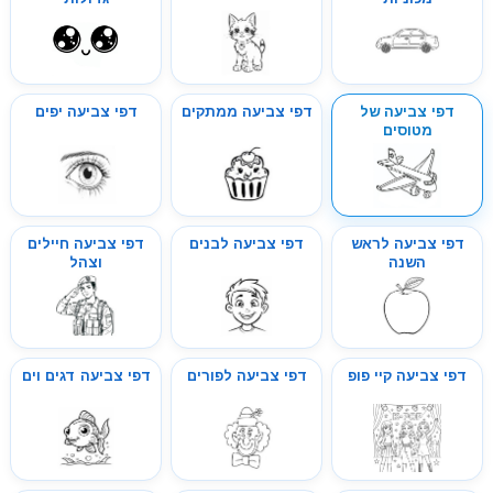
דפי צביעה של
דפי צביעה ממתקים
דפי צביעה יפים
מטוסים
דפי צביעה לראש
דפי צביעה לבנים
דפי צביעה חיילים
השנה
וצהל
דפי צביעה קיי פופ
דפי צביעה לפורים
דפי צביעה דגים וים