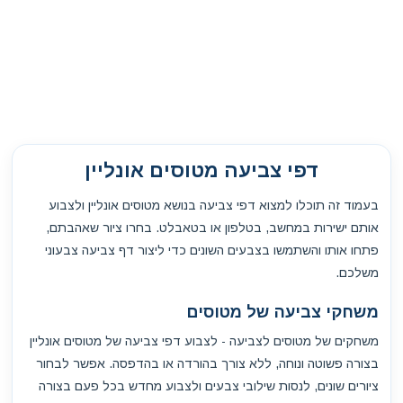
דפי צביעה מטוסים אונליין
בעמוד זה תוכלו למצוא דפי צביעה בנושא מטוסים אונליין ולצבוע
אותם ישירות במחשב, בטלפון או בטאבלט. בחרו ציור שאהבתם,
פתחו אותו והשתמשו בצבעים השונים כדי ליצור דף צביעה צבעוני
משלכם.
משחקי צביעה של מטוסים
משחקים של מטוסים לצביעה - לצבוע דפי צביעה של מטוסים אונליין
בצורה פשוטה ונוחה, ללא צורך בהורדה או בהדפסה. אפשר לבחור
ציורים שונים, לנסות שילובי צבעים ולצבוע מחדש בכל פעם בצורה