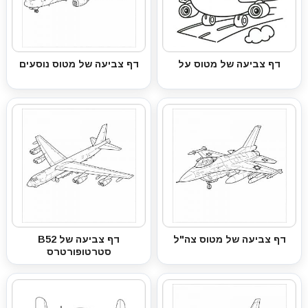
דף צביעה של מטוס על
דף צביעה של מטוס נוסעים
דף צביעה של מטוס צה"ל
דף צביעה של B52
סטרטופורטרס