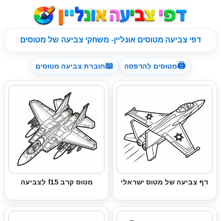
דפי צביעה מטוסים אונליין- משחקי צביעה של מטוסים
📖
🖨
מטוסים להדפסה
חוברת צביעה מטוסים
דף צביעה של מטוס ישראלי
מטוס קרב f15 לצביעה