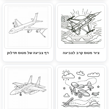
ציור מטוס קרב לצביעה
דף צביעה של מטוס תדלוק