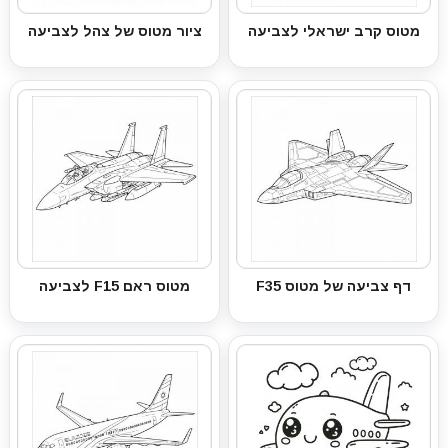
מטוס קרב ישראלי לצביעה
ציור מטוס של צהל לצביעה
דף צביעה של מטוס F35
מטוס ראם F15 לצביעה