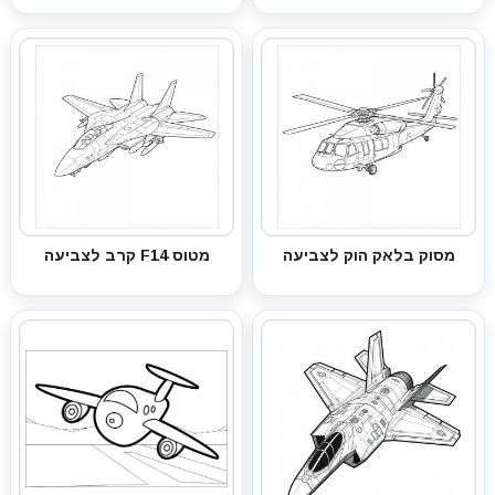
מסוק בלאק הוק לצביעה
מטוס F14 קרב לצביעה