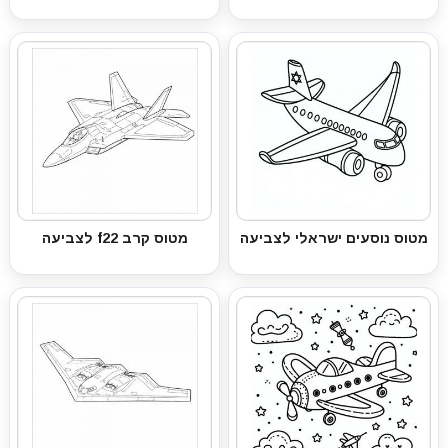
מטוס נוסעים ישראלי לצביעה
מטוס קרב f22 לצביעה