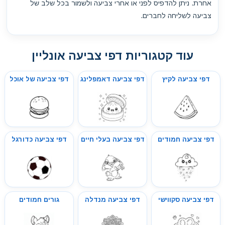
אחרת. ניתן להדפיס לפני או אחרי צביעה ולשמור בכל שלב של
צביעה לשליחה לחברים.
עוד קטגוריות דפי צביעה אונליין
דפי צביעה לקיץ
דפי צביעה דאמפלינג
דפי צביעה של אוכל
דפי צביעה חמודים
דפי צביעה בעלי חיים
דפי צביעה כדורגל
דפי צביעה סקווישי
דפי צביעה מנדלה
גורים חמודים