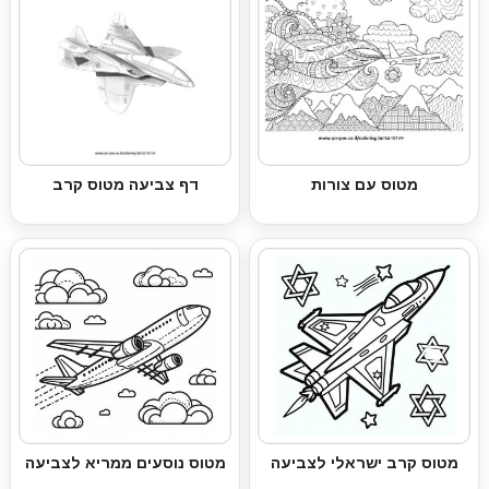
מטוס עם צורות
דף צביעה מטוס קרב
מטוס קרב ישראלי לצביעה
מטוס נוסעים ממריא לצביעה