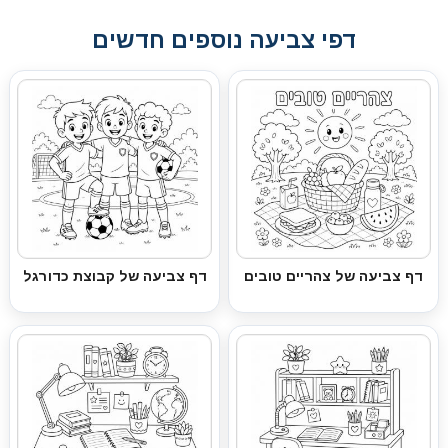
דפי צביעה נוספים חדשים
דף צביעה של צהריים טובים
דף צביעה של קבוצת כדורגל