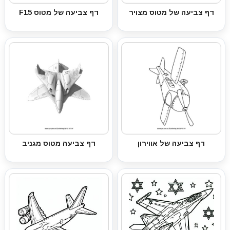
דף צביעה של מטוס מצויר
דף צביעה של מטוס F15
דף צביעה של אווירון
דף צביעה מטוס מגניב