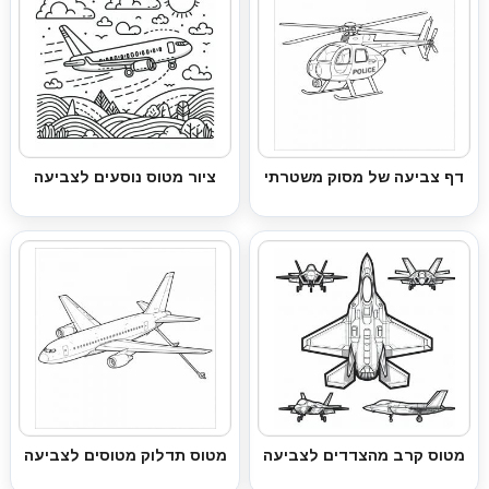
דף צביעה של מסוק משטרתי
ציור מטוס נוסעים לצביעה
מטוס קרב מהצדדים לצביעה
מטוס תדלוק מטוסים לצביעה