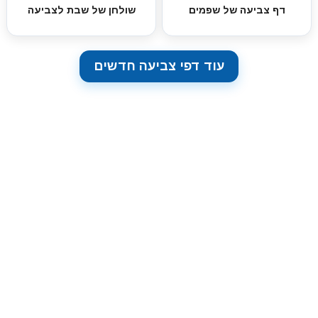
דף צביעה של שפמים
שולחן של שבת לצביעה
עוד דפי צביעה חדשים