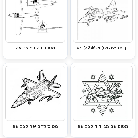
דף צביעה של מ-346 לביא
מטוס יפה דף צביעה
מטוס עם מגן דוד לצביעה
מטוס קרב יפה לצביעה