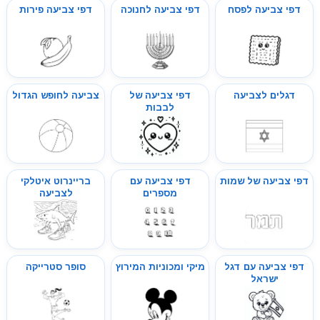
דפי צביעה לפסח
דפי צביעה לחנוכה
דפי צביעה פירות
דגלים לצביעה
דפי צביעה של
צביעה לחופש הגדול
לבבות
דפי צביעה של שמות
דפי צביעה עם
בריינרוט איטלקי
מספרים
לצביעה
דפי צביעה עם דגל
מיקי ומכוניות המירוץ
סופר סטרייקה
ישראל