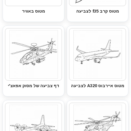
מטוס קרב f35 לצביעה
מטוס באוויר
מטוס איירבוס A320 לצביעה
דף צביעה של מסוק אפאצ'י