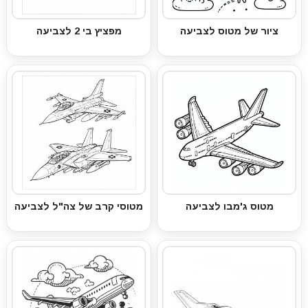
ציור של מטוס לצביעה
מפציץ בי 2 לצביעה
מטוס ג'מבו לצביעה
מטוסי קרב של צה"ל לצביעה