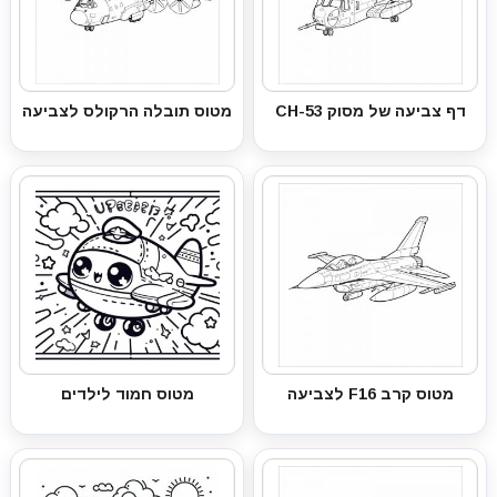
דף צביעה של מסוק CH-53
מטוס תובלה הרקולס לצביעה
מטוס קרב F16 לצביעה
מטוס חמוד לילדים