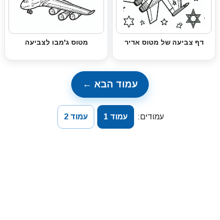
דף צביעה של מטוס אדיר
מטוס ג'מבו לצביעה
עמוד הבא ←
עמודים:
עמוד 1
עמוד 2