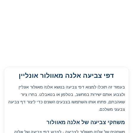
דפי צביעה אלנה מאוולור אונליין
בעמוד זה תוכלו למצוא דפי צביעה בנושא אלנה מאוולור אונליין
ולצבוע אותם ישירות במחשב, בטלפון או בטאבלט. בחרו ציור
שאהבתם, פתחו אותו והשתמשו בצבעים השונים כדי ליצור דף צביעה
צבעוני משלכם.
משחקי צביעה של אלנה מאוולור
משחקים של אלנה מאוולור לצביעה - לצבוע דפי צביעה של אלנה