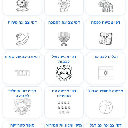
דפי צביעה לפסח
דפי צביעה לחנוכה
דפי צביעה פירות
דגלים לצביעה
דפי צביעה של
דפי צביעה של שמות
לבבות
צביעה לחופש הגדול
דפי צביעה עם
בריינרוט איטלקי
מספרים
לצביעה
דפי צביעה עם דגל
מיקי ומכוניות המירוץ
סופר סטרייקה