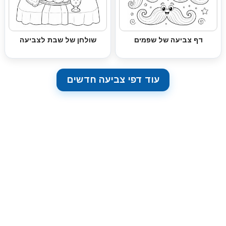
דף צביעה של שפמים
שולחן של שבת לצביעה
עוד דפי צביעה חדשים