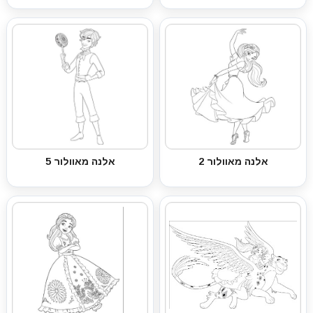
אלנה מאוולור 2
אלנה מאוולור 5