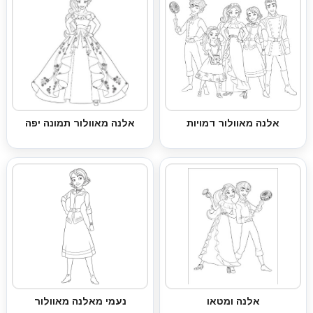
אלנה מאוולור דמויות
אלנה מאוולור תמונה יפה
אלנה ומטאו
נעמי מאלנה מאוולור