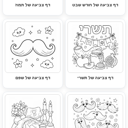
דף צביעה של חודש שבט
דף צביעה של תמוז
דף צביעה של תשרי
דף צביעה של שפם