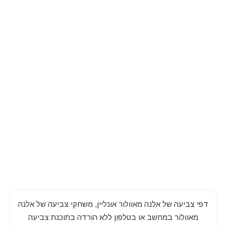
דפי צביעה של אלנה מאוולור אונליין, משחקי צביעה של אלנה
מאוולור במחשב או בטלפון ללא הורדה בתוכנת צביעה