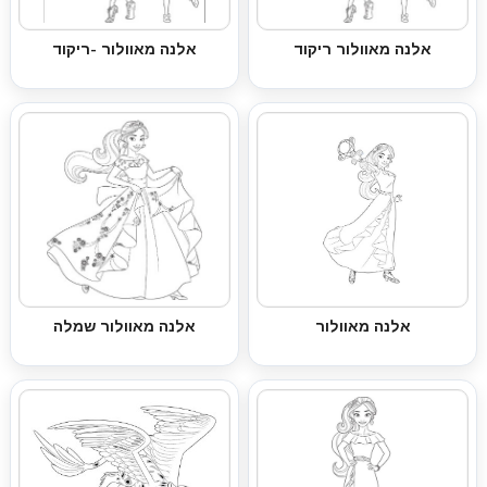
אלנה מאוולור ריקוד
אלנה מאוולור -ריקוד
אלנה מאוולור
אלנה מאוולור שמלה