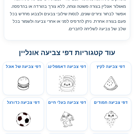
מאוולור אונליין בצורה פשוטה ונוחה, ללא צורך בהורדה או בהדפסה.
אפשר לבחור ציורים שונים, לנסות שילובי צבעים ולצבוע מחדש בכל
פעם בצורה אחרת. ניתן להדפיס לפני או אחרי צביעה ולשמור בכל
שלב של צביעה לשליחה לחברים.
עוד קטגוריות דפי צביעה אונליין
דפי צביעה לקיץ
דפי צביעה דאמפלינג
דפי צביעה של אוכל
דפי צביעה חמודים
דפי צביעה בעלי חיים
דפי צביעה כדורגל