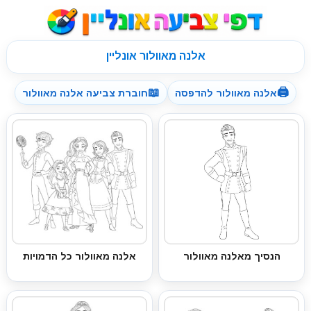
אלנה מאוולור אונליין
📖
🖨
אלנה מאוולור להדפסה
חוברת צביעה אלנה מאוולור
הנסיך מאלנה מאוולור
אלנה מאוולור כל הדמויות