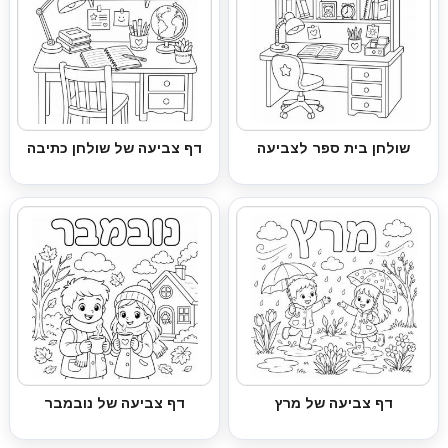
שולחן בית ספר לצביעה
דף צביעה של שולחן כתיבה
דף צביעה של מרץ
דף צביעה של נובמבר