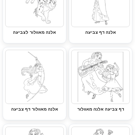
אלנה דף צביעה
אלנה מאוולור לצביעה
דף צביעה אלנה מאוולור
אלנה מאוולור דף צביעה