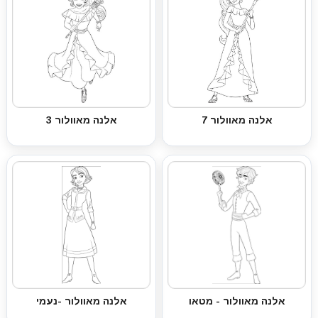
אלנה מאוולור 7
אלנה מאוולור 3
אלנה מאוולור - מטאו
אלנה מאוולור -נעמי