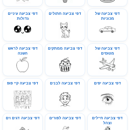
דפי צביעה של
דפי צביעה חתולים
דפי צביעה עיניים
מכוניות
גדולות
דפי צביעה של
דפי צביעה ממתקים
דפי צביעה לראש
מטוסים
השנה
דפי צביעה יפים
דפי צביעה לבנים
דפי צביעה קיי פופ
דפי צביעה חיילים
דפי צביעה לפורים
דפי צביעה דגים וים
וצהל