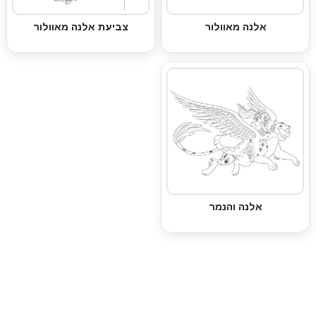
אלנה מאוולור
צביעת אלנה מאוולור
אלנה והנמר