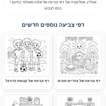
אונליין, אפליקציה של דפי צביעה של אלנה מאוולור בחינם !
כנסו לצבוע
דפי צביעה נוספים חדשים
דף צביעה של צהריים טובים
דף צביעה של קבוצת כדורגל