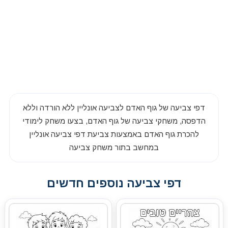
דפי צביעה של גוף האדם לצביעה אונליין ללא הורדה וללא
הדפסה, משחקי צביעה של גוף האדם, בצעו משחק לימודי
להכרת גוף האדם באמצעות צביעת דפי צביעה אונליין
במחשב בתור משחק צביעה
דפי צביעה נוספים חדשים