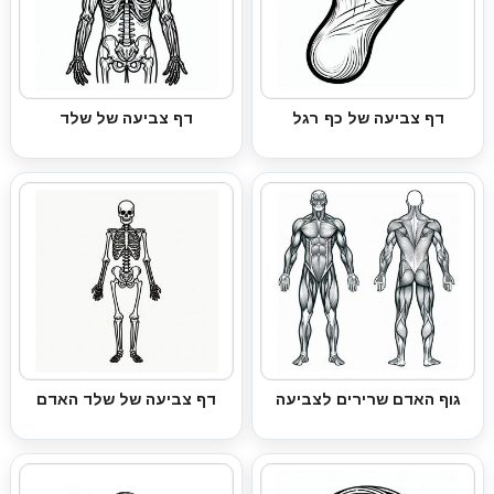
דף צביעה של כף רגל
דף צביעה של שלד
גוף האדם שרירים לצביעה
דף צביעה של שלד האדם