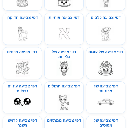
דפי צביעה כלבים
דפי צביעה אותיות
דפי צביעה חד קרן
דפי צביעה של עוגות
דפי צביעה של
דפי צביעה פרחים
גלידות
דפי צביעה של
דפי צביעה חתולים
דפי צביעה עיניים
מכוניות
גדולות
דפי צביעה של
דפי צביעה ממתקים
דפי צביעה לראש
מטוסים
השנה