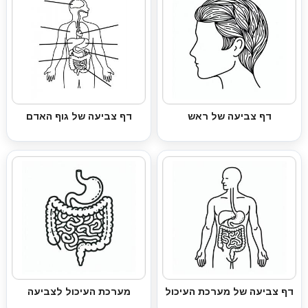
דף צביעה של ראש
דף צביעה של גוף האדם
דף צביעה של מערכת העיכול
מערכת העיכול לצביעה