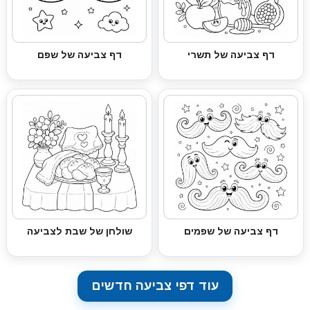
דף צביעה של תשרי
דף צביעה של שפם
דף צביעה של שפמים
שולחן של שבת לצביעה
עוד דפי צביעה חדשים