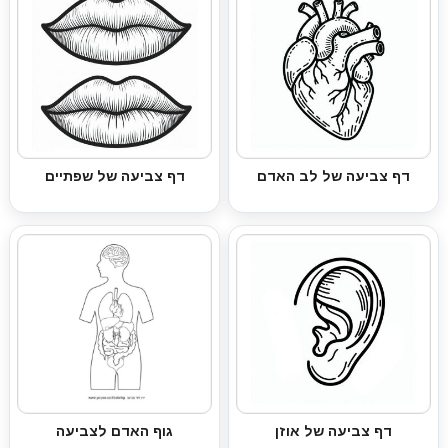
דף צביעה של לב האדם
דף צביעה של שפתיים
דף צביעה של אוזן
גוף האדם לצביעה