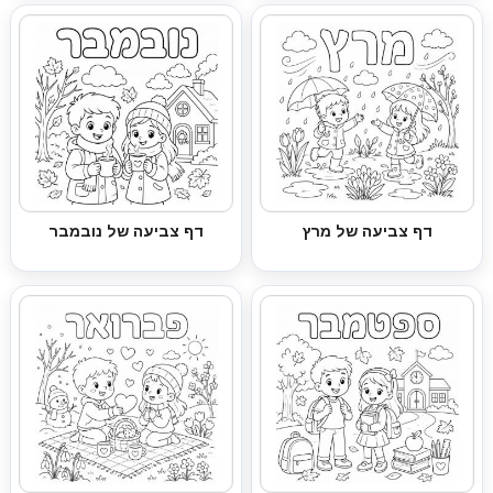
דף צביעה של מרץ
דף צביעה של נובמבר