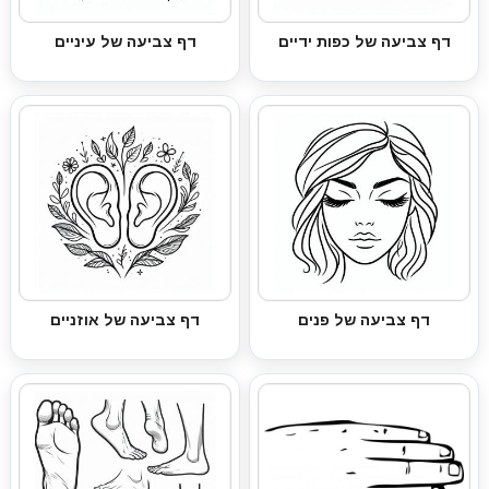
דף צביעה של כפות ידיים
דף צביעה של עיניים
דף צביעה של פנים
דף צביעה של אוזניים