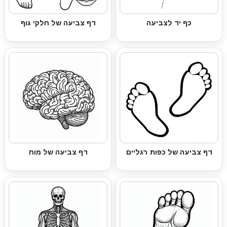
כף יד לצביעה
דף צביעה של חלקי גוף
דף צביעה של כפות רגליים
דף צביעה של מוח