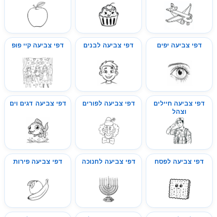
דפי צביעה יפים
דפי צביעה לבנים
דפי צביעה קיי פופ
דפי צביעה חיילים
דפי צביעה לפורים
דפי צביעה דגים וים
וצהל
דפי צביעה לפסח
דפי צביעה לחנוכה
דפי צביעה פירות