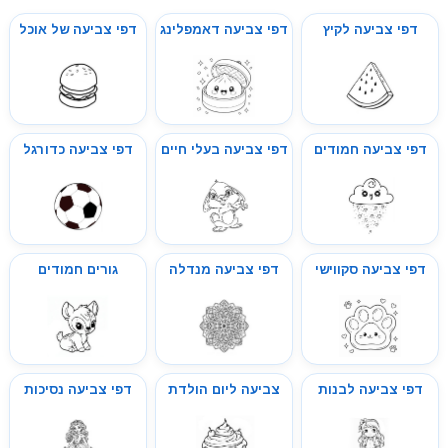
דפי צביעה לקיץ
דפי צביעה דאמפלינג
דפי צביעה של אוכל
דפי צביעה חמודים
דפי צביעה בעלי חיים
דפי צביעה כדורגל
דפי צביעה סקווישי
דפי צביעה מנדלה
גורים חמודים
דפי צביעה לבנות
צביעה ליום הולדת
דפי צביעה נסיכות