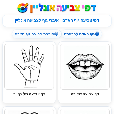
דפי צביעה גוף האדם - איברי גוף לצביעה אונליין
📖
🖨
גוף האדם להדפסה
חוברת צביעה גוף האדם
דף צביעה של פה
דף צביעה של כף יד