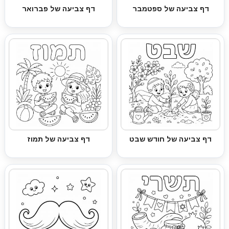
דף צביעה של ספטמבר
דף צביעה של פברואר
דף צביעה של חודש שבט
דף צביעה של תמוז