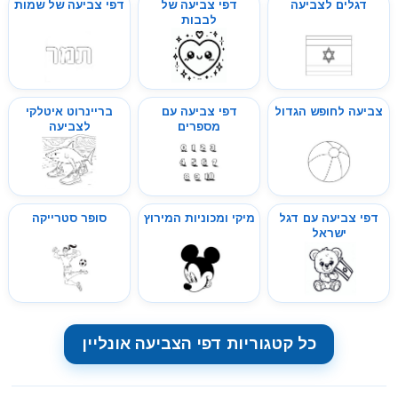
דגלים לצביעה
דפי צביעה של
דפי צביעה של שמות
לבבות
צביעה לחופש הגדול
דפי צביעה עם
בריינרוט איטלקי
מספרים
לצביעה
דפי צביעה עם דגל
מיקי ומכוניות המירוץ
סופר סטרייקה
ישראל
כל קטגוריות דפי הצביעה אונליין