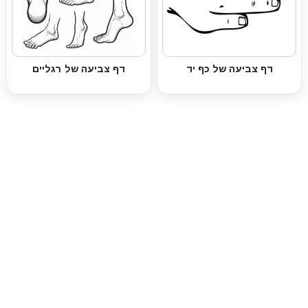
דף צביעה של כף יד
דף צביעה של רגליים