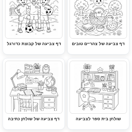
דף צביעה של צהריים טובים
דף צביעה של קבוצת כדורגל
שולחן בית ספר לצביעה
דף צביעה של שולחן כתיבה