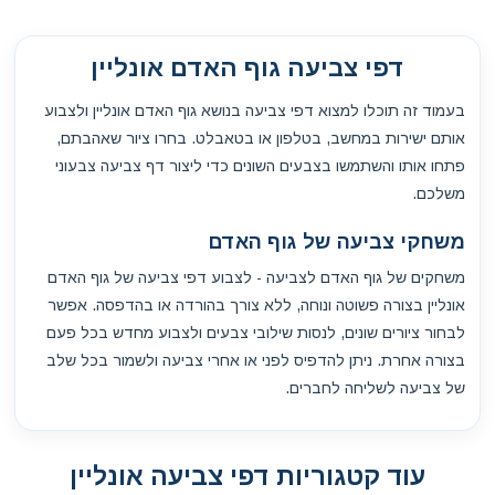
דפי צביעה גוף האדם אונליין
בעמוד זה תוכלו למצוא דפי צביעה בנושא גוף האדם אונליין ולצבוע
אותם ישירות במחשב, בטלפון או בטאבלט. בחרו ציור שאהבתם,
פתחו אותו והשתמשו בצבעים השונים כדי ליצור דף צביעה צבעוני
משלכם.
משחקי צביעה של גוף האדם
משחקים של גוף האדם לצביעה - לצבוע דפי צביעה של גוף האדם
אונליין בצורה פשוטה ונוחה, ללא צורך בהורדה או בהדפסה. אפשר
לבחור ציורים שונים, לנסות שילובי צבעים ולצבוע מחדש בכל פעם
בצורה אחרת. ניתן להדפיס לפני או אחרי צביעה ולשמור בכל שלב
של צביעה לשליחה לחברים.
עוד קטגוריות דפי צביעה אונליין