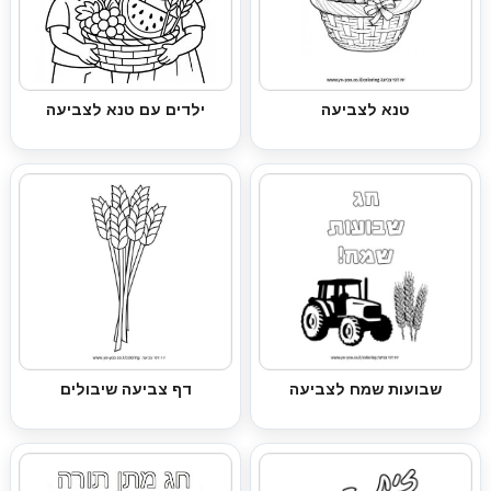
טנא לצביעה
ילדים עם טנא לצביעה
שבועות שמח לצביעה
דף צביעה שיבולים