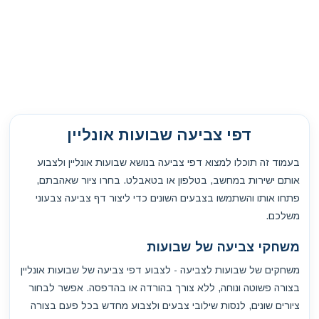
דפי צביעה שבועות אונליין
בעמוד זה תוכלו למצוא דפי צביעה בנושא שבועות אונליין ולצבוע
אותם ישירות במחשב, בטלפון או בטאבלט. בחרו ציור שאהבתם,
פתחו אותו והשתמשו בצבעים השונים כדי ליצור דף צביעה צבעוני
משלכם.
משחקי צביעה של שבועות
משחקים של שבועות לצביעה - לצבוע דפי צביעה של שבועות אונליין
בצורה פשוטה ונוחה, ללא צורך בהורדה או בהדפסה. אפשר לבחור
ציורים שונים, לנסות שילובי צבעים ולצבוע מחדש בכל פעם בצורה