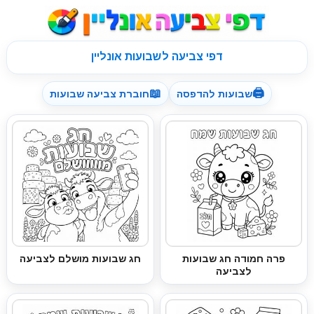
דפי צביעה לשבועות אונליין
📖
🖨
שבועות להדפסה
חוברת צביעה שבועות
פרה חמודה חג שבועות
חג שבועות מושלם לצביעה
לצביעה