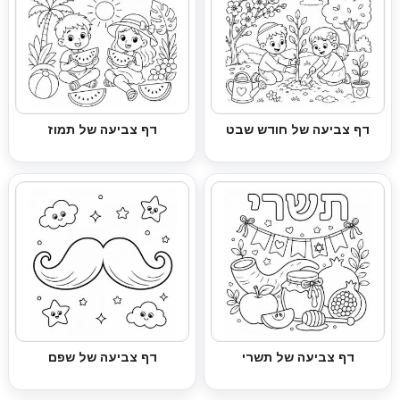
דף צביעה של חודש שבט
דף צביעה של תמוז
דף צביעה של תשרי
דף צביעה של שפם