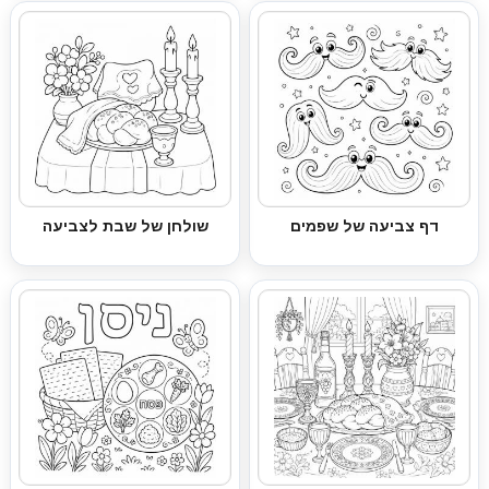
דף צביעה של שפמים
שולחן של שבת לצביעה