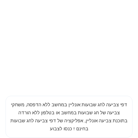
דפי צביעה לחג שבועות אונליין במחשב ללא הדפסה, משחקי
צביעה של חג שבועות במחשב או בטלפון ללא הורדה
בתוכנת צביעה אונליין, אפליקציה של דפי צביעה לחג שבועות
בחינם ! כנסו לצבוע