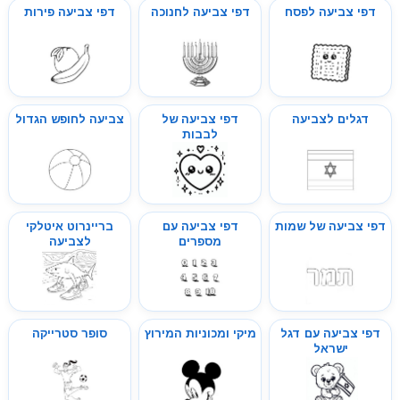
דפי צביעה לפסח
דפי צביעה לחנוכה
דפי צביעה פירות
דגלים לצביעה
דפי צביעה של
צביעה לחופש הגדול
לבבות
דפי צביעה של שמות
דפי צביעה עם
בריינרוט איטלקי
מספרים
לצביעה
דפי צביעה עם דגל
מיקי ומכוניות המירוץ
סופר סטרייקה
ישראל