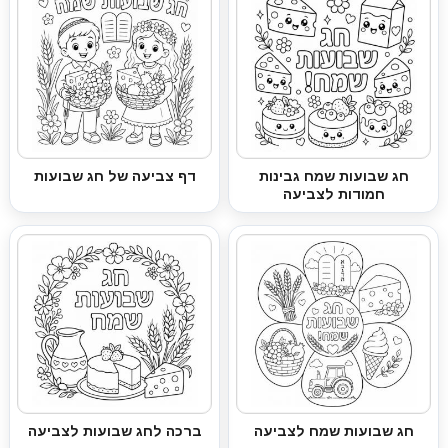
חג שבועות שמח גבינות
דף צביעה של חג שבועות
חמודות לצביעה
חג שבועות שמח לצביעה
ברכה לחג שבועות לצביעה