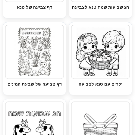
חג שבועות שמח טנא לצביעה
דף צביעה של טנא
ילדים עם טנא לצביעה
דף צביעה של שבעת המינים