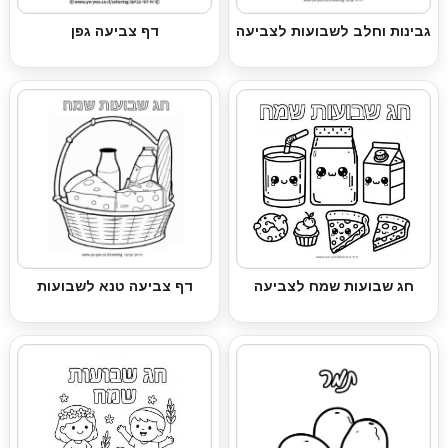
גבינות וחלב לשבועות לצביעה
דף צביעה גפן
חג שבועות שמח לצביעה
דף צביעה טנא לשבועות