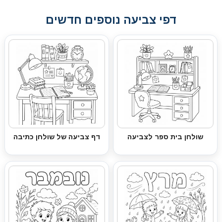
דפי צביעה נוספים חדשים
שולחן בית ספר לצביעה
דף צביעה של שולחן כתיבה