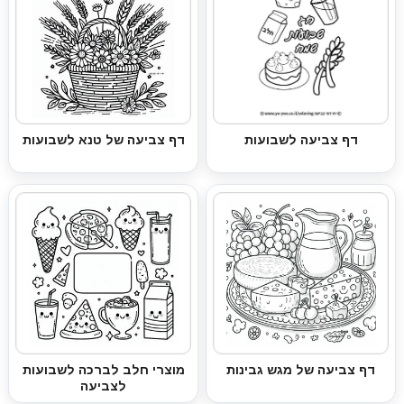
דף צביעה לשבועות
דף צביעה של טנא לשבועות
דף צביעה של מגש גבינות
מוצרי חלב לברכה לשבועות
לצביעה