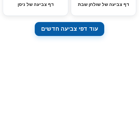
דף צביעה של שולחן שבת
דף צביעה של ניסן
עוד דפי צביעה חדשים