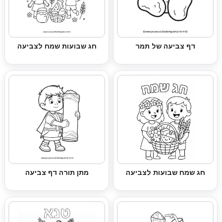
דף צביעה של תמר
חג שבועות שמח לצביעה
חג שמח שבועות לצביעה
מתן תורה דף צביעה