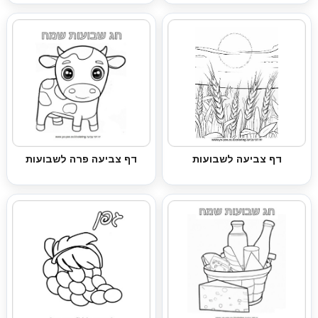
דף צביעה לשבועות
דף צביעה פרה לשבועות