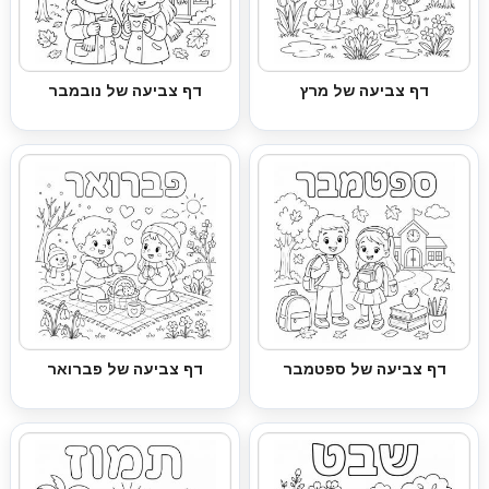
דף צביעה של מרץ
דף צביעה של נובמבר
דף צביעה של ספטמבר
דף צביעה של פברואר