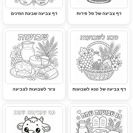
דף צביעה של סל פירות
דף צביעה שבעת המינים
דף צביעה של טנא לשבועות
ציור לשבועות לצביעה