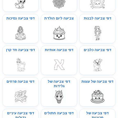
דפי צביעה לבנות
צביעה ליום הולדת
דפי צביעה נסיכות
דפי צביעה כלבים
דפי צביעה אותיות
דפי צביעה חד קרן
דפי צביעה של עוגות
דפי צביעה של
דפי צביעה פרחים
גלידות
דפי צביעה של
דפי צביעה חתולים
דפי צביעה עיניים
מכוניות
גדולות