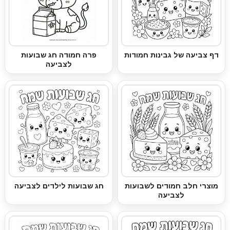
דף צביעה של גבינות חמודות
פרה חמודה חג שבועות
לצביעה
מוצרי חלב חמודים לשבועות
חג שבועות לילדים לצביעה
לצביעה