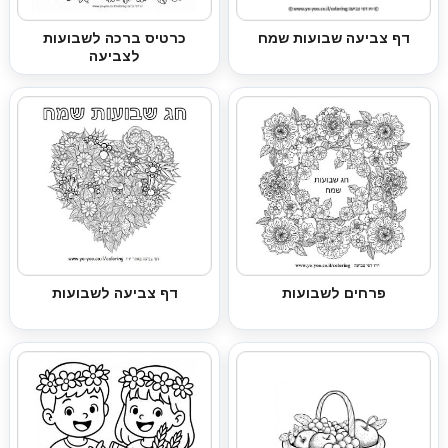
דף צביעה שבועות שמח
כרטיס ברכה לשבועות
לצביעה
פרחים לשבועות
דף צביעה לשבועות