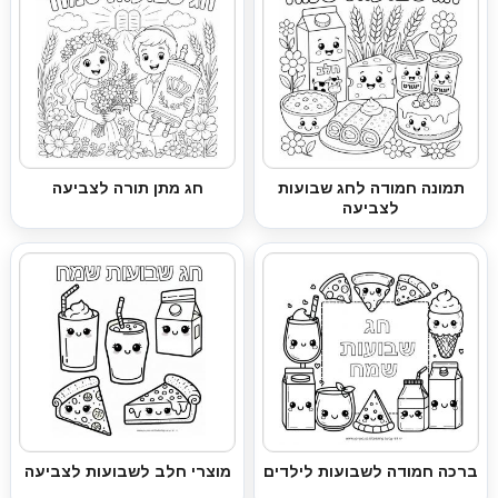
תמונה חמודה לחג שבועות
חג מתן תורה לצביעה
לצביעה
ברכה חמודה לשבועות לילדים
מוצרי חלב לשבועות לצביעה