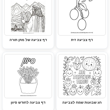
דף צביעה זית
דף צביעה של מתן תורה
חג שבועות שמח לצביעה
דף צביעה לחודש סיוון