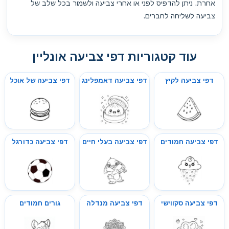
אחרת. ניתן להדפיס לפני או אחרי צביעה ולשמור בכל שלב של
צביעה לשליחה לחברים.
עוד קטגוריות דפי צביעה אונליין
דפי צביעה לקיץ
דפי צביעה דאמפלינג
דפי צביעה של אוכל
דפי צביעה חמודים
דפי צביעה בעלי חיים
דפי צביעה כדורגל
דפי צביעה סקווישי
דפי צביעה מנדלה
גורים חמודים