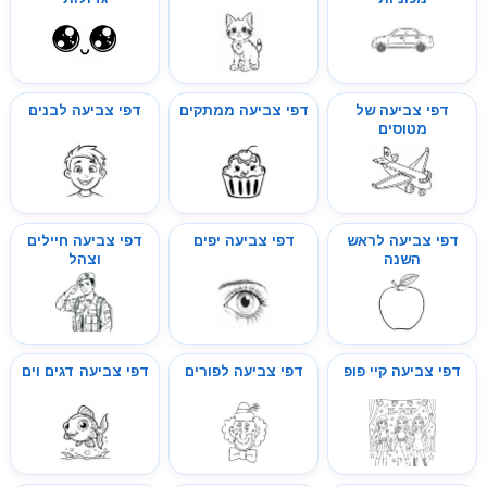
דפי צביעה של
דפי צביעה ממתקים
דפי צביעה לבנים
מטוסים
דפי צביעה לראש
דפי צביעה יפים
דפי צביעה חיילים
השנה
וצהל
דפי צביעה קיי פופ
דפי צביעה לפורים
דפי צביעה דגים וים