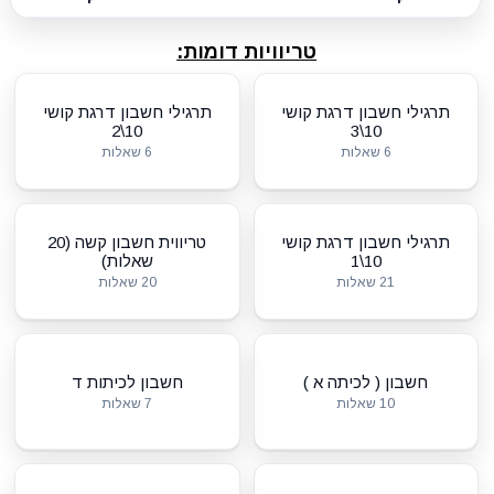
טריוויות דומות:
תרגילי חשבון דרגת קושי
תרגילי חשבון דרגת קושי
10\2
10\3
6 שאלות
6 שאלות
תרגילי חשבון דרגת קושי
טריווית חשבון קשה (20
10\1
שאלות)
21 שאלות
20 שאלות
חשבון ( לכיתה א )
חשבון לכיתות ד
10 שאלות
7 שאלות