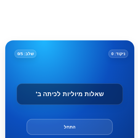
ניקוד: 0
שלב: 0/5
שאלות מיוליות לכיתה ב'
התחל