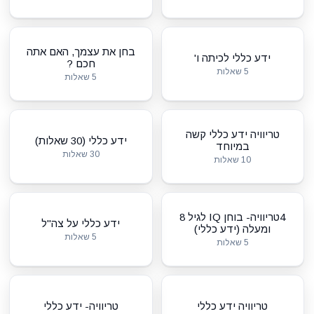
בחן את עצמך, האם אתה
ידע כללי לכיתה ו'
חכם ?
5 שאלות
5 שאלות
טריוויה ידע כללי קשה
ידע כללי (30 שאלות)
במיוחד
30 שאלות
10 שאלות
4טריוויה- בוחן IQ לגיל 8
ידע כללי על צה"ל
ומעלה (ידע כללי)
5 שאלות
5 שאלות
טריוויה ידע כללי
טריוויה- ידע כללי