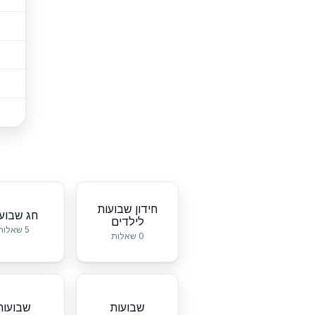
חידון שבועות
חג שבוע
לילדים
5 שאלות
0 שאלות
שבועות
שבועות