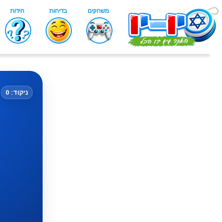
ניקוד: 0