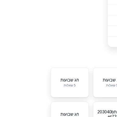
שבועות
חג שבועות
לות
5 שאלות
שבועות203040b
חג שבועות
et72