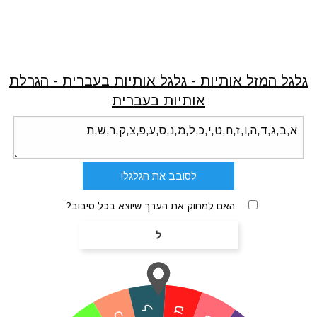
גלגל המזל אותיות - גלגל אותיות בעברית - הגרלת
אותיות בעברית
לסובב את הגלגל!
האם למחוק את הערך שיוצא בכל סיבוב?
ל
ל
מ
כ