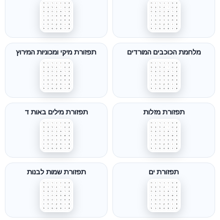
מלחמת הכוכבים המורדים
תפזורת מיקי ומכוניות המירוץ
תפזורת מזלות
תפזורת מילים באות ד
תפזורת ים
תפזורת שמות לבנות