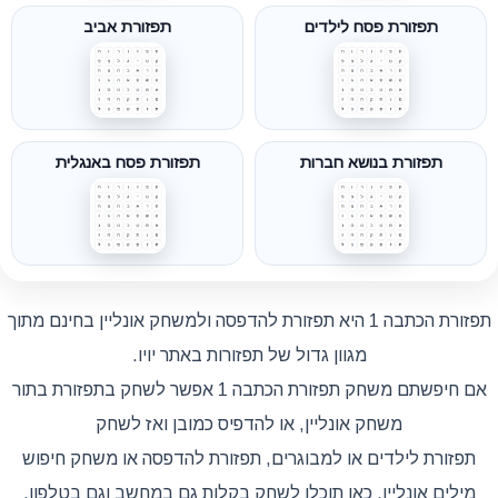
תפזורת פסח לילדים
תפזורת אביב
תפזורת בנושא חברות
תפזורת פסח באנגלית
תפזורת הכתבה 1 היא תפזורת להדפסה ולמשחק אונליין בחינם מתוך
מגוון גדול של תפזורות באתר יויו.
אם חיפשתם משחק תפזורת הכתבה 1 אפשר לשחק בתפזורת בתור
משחק אונליין, או להדפיס כמובן ואז לשחק
תפזורת לילדים או למבוגרים, תפזורת להדפסה או משחק חיפוש
מילים אונליין, כאן תוכלו לשחק בקלות גם במחשב וגם בטלפון.