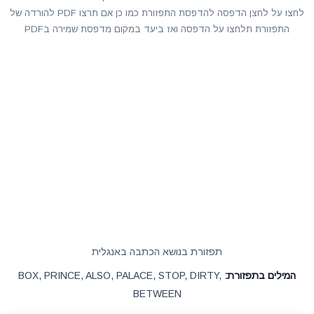
לחצו על לחצן הדפסה להדפסת התפזורת כמו כן אם תרצו PDF להורדה של
התפזורת תלחצו על הדפסה ואז ביעד במקום מדפסת שמירה בPDF
תפזורת בנושא הכתבה באנגלית
המילים בתפזורת:
BOX, PRINCE, ALSO, PALACE, STOP, DIRTY,
BETWEEN