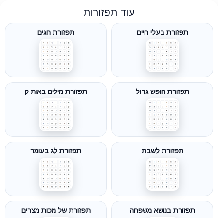
עוד תפזורות
תפזורת בעלי חיים
תפזורת חגים
תפזורת חופש גדול
תפזורת מילים באות ק
תפזורת לשבת
תפזורת לג בעומר
תפזורת בנושא משפחה
תפזורת של מכות מצרים