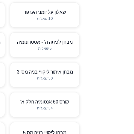
שאלון על יומני הערפד
10 שאלות
מבחן לכיתה ה' - אסטרונומיה
מ
5 שאלות
מבחן איתור ליקויי בניה מס' 3
50 שאלות
קורס 60 אנטומיה חלק א'
34 שאלות
מבחן ליקויי בניה מס 5