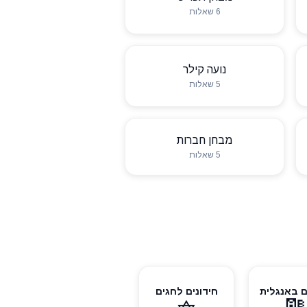
6 שאלות
נועה קילר
5 שאלות
מבחן חברות
5 שאלות
ם באנגלית
חידונים לחגים