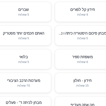
חידון קל לפורים
שברים
9 שאלות
5 שאלות
בחן סיכום היסטוריה כיתה ו נ..
האתם חכמים יותר מפטריק
5 שאלות
5 שאלות
משפחת ספיר
בלואי
6 שאלות
5 שאלות
חידון - חולון
מערכות הרכב הציבורי
15 שאלות
70 שאלות
מבחן לכיתה ד' - פעלים
מה אתה מעדיף