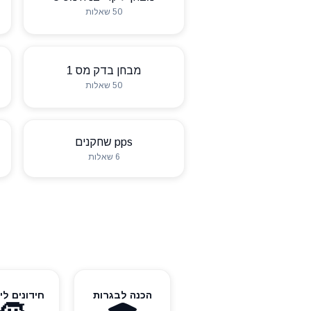
50 שאלות
ש
מבחן בדק מס 1
50 שאלות
pps שחקנים
6 שאלות
הכנה לבגרות
חידונים לי