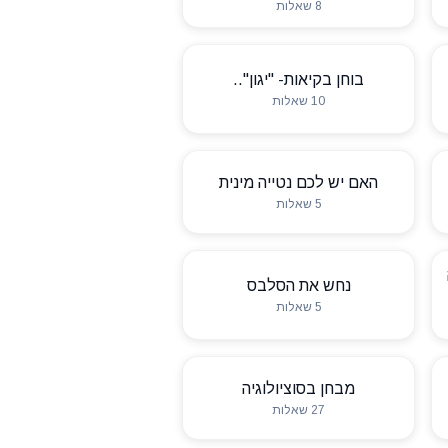
8 שאלות
בוחן בקיאות- "יגון"..
10 שאלות
האם יש לכם נטייה מינית
5 שאלות
נחש את הסלבס
5 שאלות
מבחן בסוציולוגיה
27 שאלות