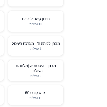
חידון קשה לפורים
10 שאלות
מבחן לכיתה ה' - מערכת העיכול
5 שאלות
מבחן בהיסטוריה (מלחמת
העולם ..
9 שאלות
מדא קורס 60
11 שאלות