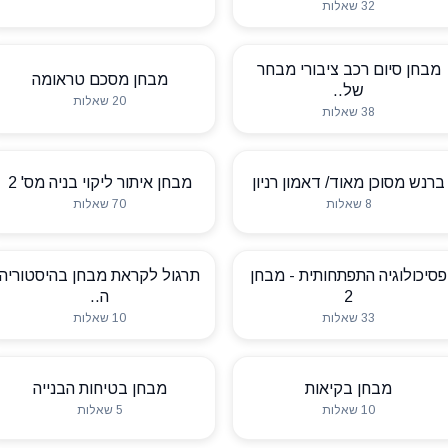
32 שאלות
מבחן סיום רכב ציבורי מבחר
מבחן מסכם טראומה
של..
20 שאלות
38 שאלות
ברנש מסוכן מאוד/ דאמון רניון
מבחן איתור ליקוי בניה מס' 2
8 שאלות
70 שאלות
פסיכולוגיה התפתחותית - מבחן
תרגול לקראת מבחן בהיסטוריה
2
ה..
33 שאלות
10 שאלות
מבחן בקיאות
מבחן בטיחות הבנייה
10 שאלות
5 שאלות