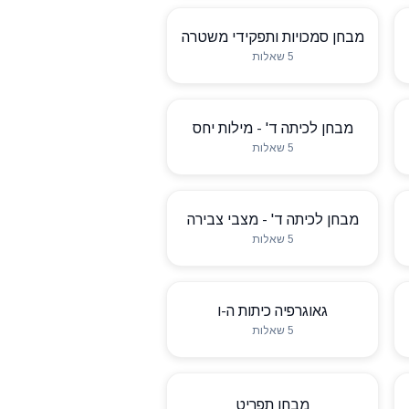
מבחן סמכויות ותפקידי משטרה
5 שאלות
מבחן לכיתה ד' - מילות יחס
5 שאלות
מבחן לכיתה ד' - מצבי צבירה
5 שאלות
גאוגרפיה כיתות ה-ו
5 שאלות
מבחן תפריט