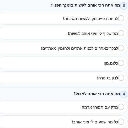
מה אתה הכי אוהב לעשות בזמנך הפנוי?
3
להיות בפייסבוק ולעשות מסיבות!
מה שכיף לי ואני אוהב לעשות!
לבקר באתרים,לבנות אתרים ולהזמין מאתרים!
כלום,מן!
לנגן בגיטרה!
מה אתה הכי אוהב לאכול?
4
מרק עם תפוחי אדמה
כל מה שטעים לי ואני אוהב!