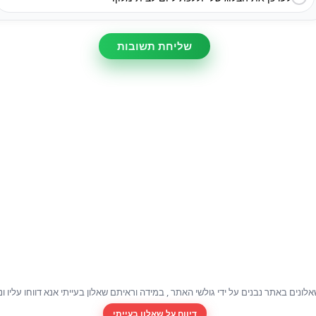
שליחת תשובות
לונים באתר נבנים על ידי גולשי האתר , במידה וראיתם שאלון בעייתי אנא דווחו עליו ונ
דיווח על שאלון בעייתי