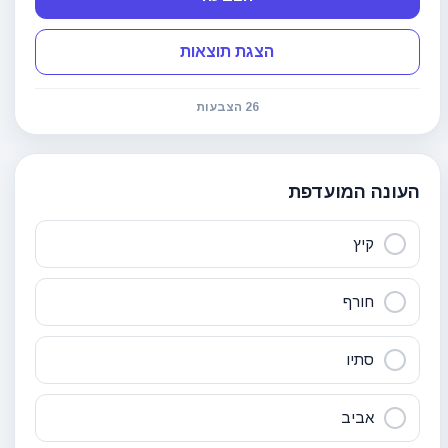
הצגת תוצאות
26 הצבעות
העונה המועדפת
קיץ
חורף
סתיו
אביב