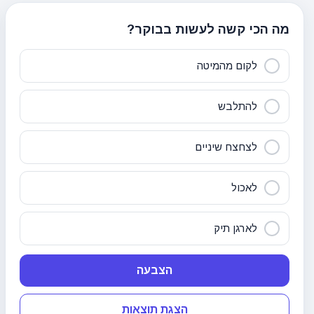
מה הכי קשה לעשות בבוקר?
לקום מהמיטה
להתלבש
לצחצח שיניים
לאכול
לארגן תיק
הצבעה
הצגת תוצאות