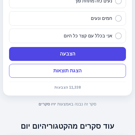
נעים כזה מתחת פוך
חמים ונעים
אני בכלל עם קצר כל היום
הצבעה
הצגת תוצאות
11,338 הצבעות
סקר זה נבנה באמצעות
יויו סקרים
עוד סקרים מהקטגוריה
יום יום