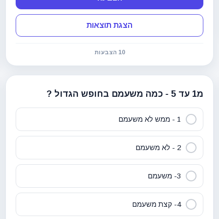
הצגת תוצאות
10 הצבעות
מ1 עד 5 - כמה משעמם בחופש הגדול ?
1 - ממש לא משעמם
2 - לא משעמם
3- משעמם
4- קצת משעמם