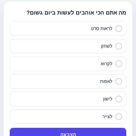
מה אתם הכי אוהבים לעשות ביום גשום?
לראות סרט
לשחק
לקרוא
לאפות
לישון
לצייר
הצבעה