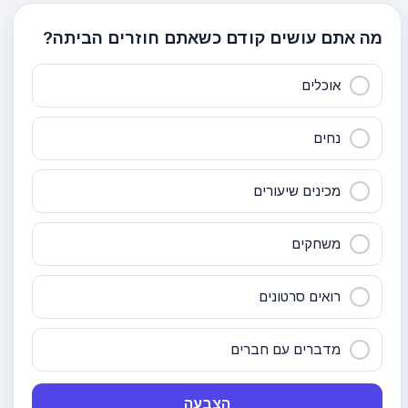
מה אתם עושים קודם כשאתם חוזרים הביתה?
אוכלים
נחים
מכינים שיעורים
משחקים
רואים סרטונים
מדברים עם חברים
הצבעה