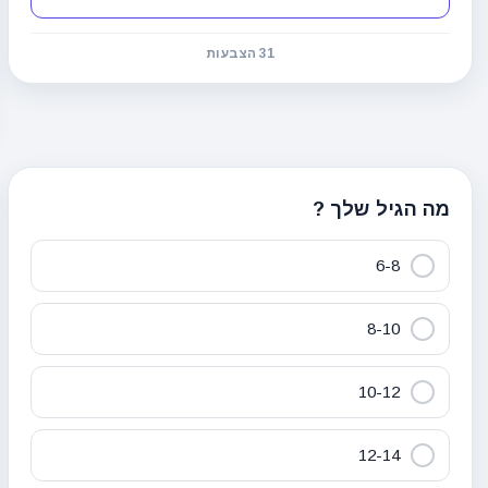
31 הצבעות
מה הגיל שלך ?
6-8
8-10
10-12
12-14