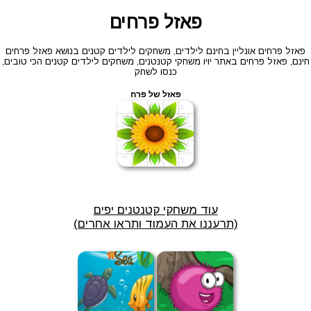
פאזל פרחים
פאזל פרחים אונליין בחינם לילדים, משחקים לילדים קטנים בנושא פאזל פרחים
חינם, פאזל פרחים באתר יויו משחקי קטנטנים, משחקים לילדים קטנים הכי טובים,
כנסו לשחק
פאזל של פרח
עוד משחקי קטנטנים יפים
(תרעננו את העמוד ותראו אחרים)