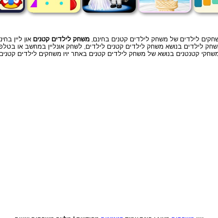
חקים לילדים של משחק לילדים קטנים בחינם,
משחק לילדים קטנים
און ליין בחינ
חק לילדים בנושא משחק לילדים קטנים לילדים, לשחק אונליין במחשב או בטלפו
שחקי קטנטנים בנושא של משחק לילדים קטנים באתר יויו משחקים לילדים קטנים