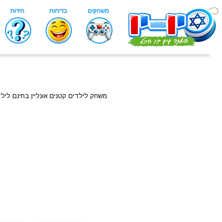
משחק לילדים קטנים אונליין בחינם ליל