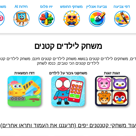
משחק לילדים קטנים
דים, משחקים לילדים קטנים בנושא משחק לילדים קטנים חינם, משחק לילדים קטנ
לילדים קטנים הכי טובים, כנסו לשחק
זוגות זוגות
משחקוני גיבור על לילדים
דודו המשאית
עוד משחקי קטנטנים יפים (תרעננו את העמוד ותראו אחרים)