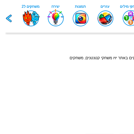
ים באתר יויו משחקי קטנטנים, משחקים