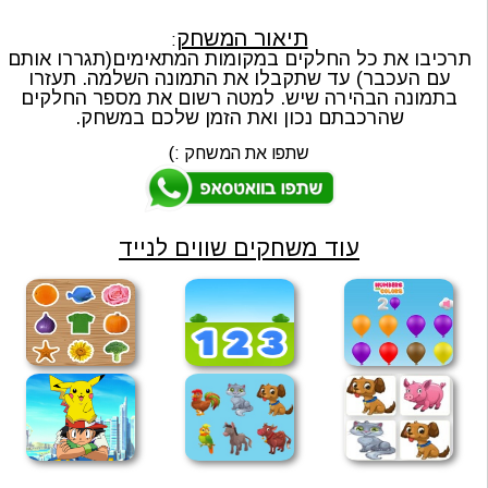
תיאור המשחק
:
תרכיבו את כל החלקים במקומות המתאימים(תגררו אותם
עם העכבר) עד שתקבלו את התמונה השלמה. תעזרו
בתמונה הבהירה שיש. למטה רשום את מספר החלקים
שהרכבתם נכון ואת הזמן שלכם במשחק.
שתפו את המשחק :)
עוד משחקים שווים לנייד