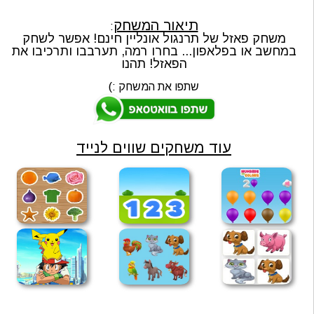
תיאור המשחק
:
משחק פאזל של תרנגול אונליין חינם! אפשר לשחק
במחשב או בפלאפון... בחרו רמה, תערבבו ותרכיבו את
הפאזל! תהנו
שתפו את המשחק :)
עוד משחקים שווים לנייד