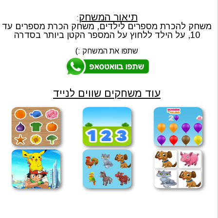
תיאור המשחק
:
משחק להכרת מספרים לילדים, משחק הכרת מספרים עד
10, על הילד ללחוץ על המספר הקטן ביותר בסדרה
שתפו את המשחק :)
עוד משחקים שווים לנייד