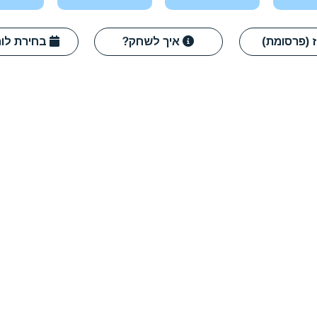
איך לשחק?
בחירת לוח אחר