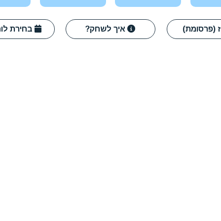
איך לשחק?
בחירת לוח אחר