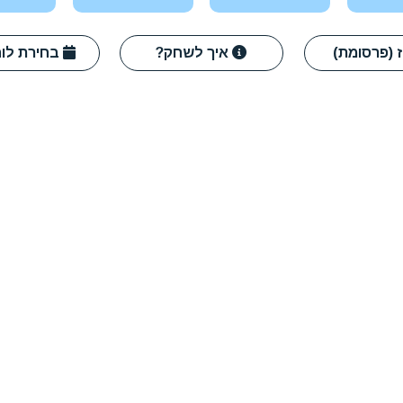
איך לשחק?
בחירת לוח אחר