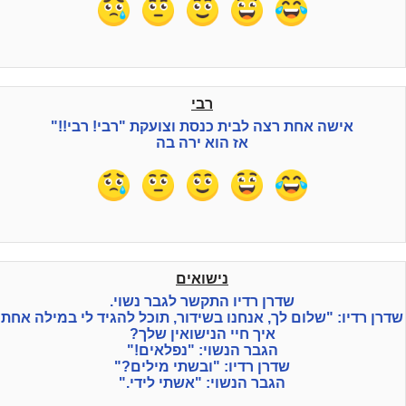
רבי
אישה אחת רצה לבית כנסת וצועקת "רבי! רבי!!"
אז הוא ירה בה
נישואים
שדרן רדיו התקשר לגבר נשוי.
שדרן רדיו: "שלום לך, אנחנו בשידור, תוכל להגיד לי במילה אחת
איך חיי הנישואין שלך?
הגבר הנשוי: "נפלאים!"
שדרן רדיו: "ובשתי מילים?"
הגבר הנשוי: "אשתי לידי."