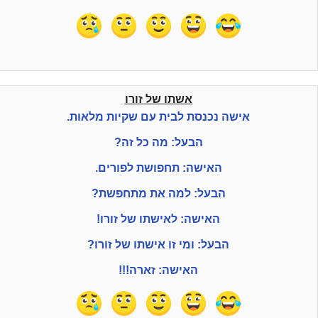
אשתו של זורו
אישה נכנסת לבית עם שקיות מלאות.
הבעל: מה כל זה?
האישה: תחפושת לפורים.
הבעל: למה את מתחפשת?
האישה: לאישתו של זורו!
הבעל: ומי זו אישתו של זורו?
האישה: זארה!!!