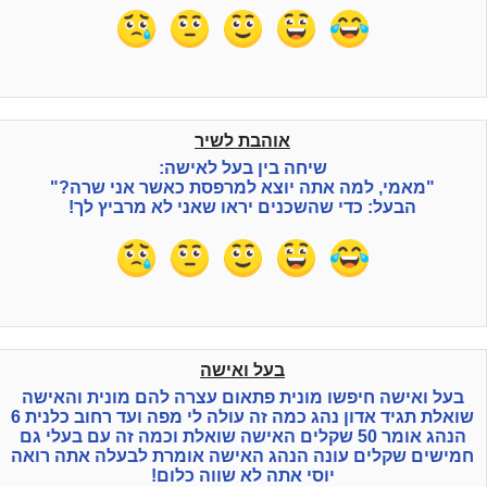
אוהבת לשיר
שיחה בין בעל לאישה:
"מאמי, למה אתה יוצא למרפסת כאשר אני שרה?"
הבעל: כדי שהשכנים יראו שאני לא מרביץ לך!
בעל ואישה
בעל ואישה חיפשו מונית פתאום עצרה להם מונית והאישה
שואלת תגיד אדון נהג כמה זה עולה לי מפה ועד רחוב כלנית 6
הנהג אומר 50 שקלים האישה שואלת וכמה זה עם בעלי גם
חמישים שקלים עונה הנהג האישה אומרת לבעלה אתה רואה
יוסי אתה לא שווה כלום!