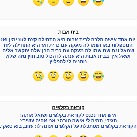
בית אבות
יום אחד אישה הלכה לבית אבות היא התחילה קצת לזוז ימין ואז
המטפלות באו ושמו לה מעקה עם כרית ואז היא התחילה לזוז
שמאל וגם שם שמו לה מעקה עם כרית הבן שלה יתקשר אליה
ושאל איך בבית אבות היא ענתה לו הכול טוב חוץ מזה שלא
נותנים לי להפליץ
קוראת בקלפים
איש אחד נכנס לקוראת בקלפים ושואל אותה:
תגידי, תהיה לי אישה טובה? אני אהיה עשיר?
קוראת בקלפים מסתכלת על הקלפים ועונה לו: עזוב, בוא טאקי.