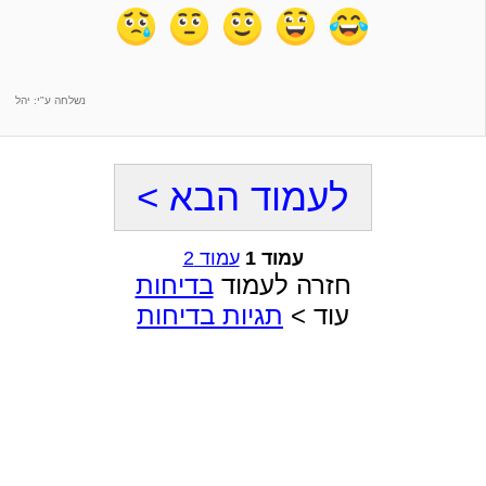
נשלחה ע"י: יהל
לעמוד הבא >
עמוד 1
עמוד 2
חזרה לעמוד
בדיחות
עוד >
תגיות בדיחות