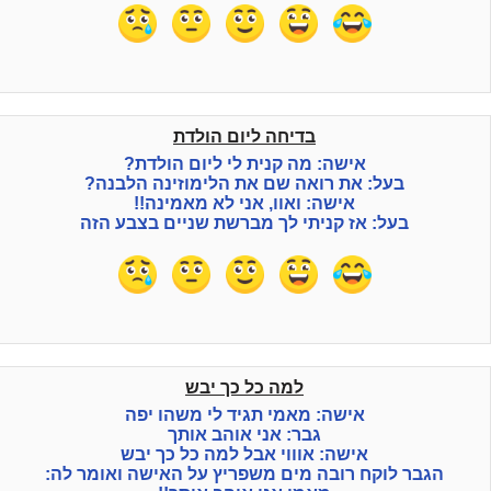
בדיחה ליום הולדת
אישה: מה קנית לי ליום הולדת?
בעל: את רואה שם את הלימוזינה הלבנה?
אישה: ואוו, אני לא מאמינה!!
בעל: אז קניתי לך מברשת שניים בצבע הזה
למה כל כך יבש
אישה: מאמי תגיד לי משהו יפה
גבר: אני אוהב אותך
אישה: אוווי אבל למה כל כך יבש
הגבר לוקח רובה מים משפריץ על האישה ואומר לה: