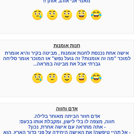
מאמי אני אוהב אותך!!
חנות אומנות
אישה אחת נכנסת לחנות אומנות , מביטה בקיר והיא אומרת
למוכר "מה זה אומנות? זה גועל נפש" אז המוכר אומר סליחה
גברתי אבל את מביטה במראה...
אדם וחווה
אדם חוזר הביתה מאוחר בלילה.
חווה, מצפה לו בלי לישון, ומקבלת אותו בכעס:
- אתה מתראה עם אישה אחרת, נכון?
- אל תהיי טיפשה! את האישה היחידה על פני כדור הארץ, הוא