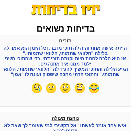
בדיחות נשואים
תוכים
הייתה אישה אחת והיה לה תוכי מדבר, וכל הזמן הוא אמר לה
בלילה "הלוואי שתמותי, הלוואי שתמותי."
אז היא הלכה לחנות חיות וקנתה תוכי דתי, כדי שהתוכי השני
ילמד ממנו איך מתנהגים.
הגיע הלילה והתוכי המשיך להגיד לה "הלוואי שתמותי, הלוואי
שתמותי." והתוכי הדתי מחכה שיפסיק ועונה לו "אמן"
נוהגת מעולה
איש אחד אומר לאשתו : אל תקשיבי למי שאומר לך שאת לא
יודעת לנהוג