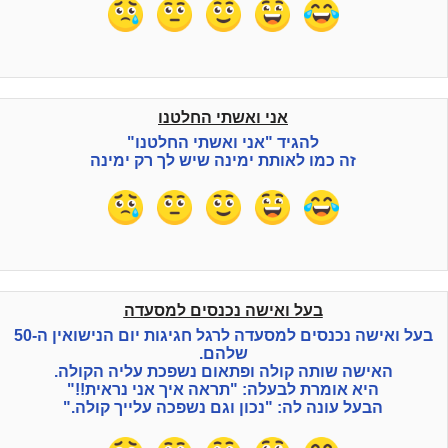
אני ואשתי החלטנו
להגיד "אני ואשתי החלטנו"
זה כמו לאותת ימינה שיש לך רק ימינה
בעל ואישה נכנסים למסעדה
בעל ואישה נכנסים למסעדה לרגל חגיגות יום הנישואין ה-50
שלהם.
האישה שותה קולה ופתאום נשפכת עליה הקולה.
היא אומרת לבעלה: "תראה איך אני נראית!!"
הבעל עונה לה: "נכון וגם נשפכה עלייך קולה."