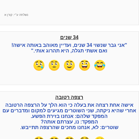
נשלחה ע"י: קורן א
34 שנים
"אני גבר שנשוי 34 שנים, ועדיין מאוהב באותה אישה!
ואם אשתי תגלה, היא תהרוג אותי."
רצפה רטובה
אישה אחת רצחה את בעלה כי הוא הלך על הרצפה הרטובה
אחרי שהיא ניקתה, שני השוטרים מגיעים למקום ומדברים עם
המפקד שלהם: אנחנו בזירת הפשע.
המפקד: נו, עצרתם אותה?
שוטרים: לא, אנחנו מחכים שהרצפה תתייבש.