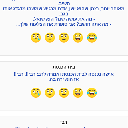
השיב.
מאוחר יותר, בזמן שהוא ישן, אדם מרגיש שמשהו מדגדג אותו
בגב.
- מה את עושה שם? הוא שואל.
- מה אתה חושב? אני סופרת את הצלעות שלך...
בית הכנסת
אישה נכנסה לבית הכנסת ואמרה לרב: רבי!!, רבי!!
אז הוא ירה בה.
רבי