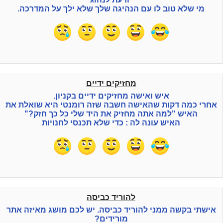
מי שלא טוב לו עם הנהיגה שלך שלא ילך על המדרכה.
מחזיקים ידיים
איש ואישה מחזיקים ידיים בקניון.
אחרי כמה דקות שהאישה חשבה שזה רומנטי היא שואלת את
האיש "למה אתה מחזיק את היד שלי כל כך חזק?"
האיש עונה לה : כדי שלא תכנסי לחנויות
להוריד כביסה
אישתי בקשה ממני להוריד כביסה. יש לכם מושג מאיזה אתר
מורידים?