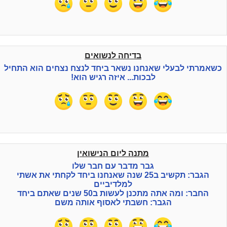
בדיחה לנשואים
כשאמרתי לבעלי שאנחנו נשאר ביחד לנצח נצחים הוא התחיל
לבכות... איזה רגיש הוא!
מתנה ליום הנישואין
גבר מדבר עם חבר שלו
הגבר: תקשיב ב25 שנה שאנחנו ביחד לקחתי את אשתי
למלדיביים
החבר: ומה אתה מתכנן לעשות ב50 שנים שאתם ביחד
הגבר: חשבתי לאסוף אותה משם