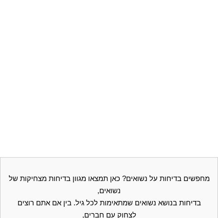
מחפשים בדיחות על נשואים? כאן תמצאו מגוון בדיחות מצחיקות של
נשואים,
בדיחות בנושא נשואים שמתאימות לכל גיל. בין אם אתם רוצים
לצחוק עם חברים,