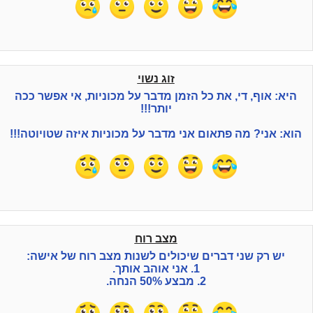
זוג נשוי
היא: אוף, די, את כל הזמן מדבר על מכוניות, אי אפשר ככה
יותר!!!
הוא: אני? מה פתאום אני מדבר על מכוניות איזה שטויוטה!!!
מצב רוח
יש רק שני דברים שיכולים לשנות מצב רוח של אישה:
1. אני אוהב אותך.
2. מבצע 50% הנחה.