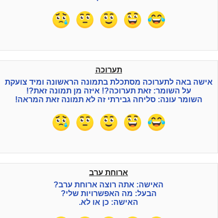
תערוכה
אישה באה לתערוכה מסתכלת בתמונה הראשונה ומיד צועקת
על השומר: זאת תערוכה?! איזה מן תמונה זאת?!
השומר עונה: סליחה גבירתי זה לא תמונה זאת המראה!
ארוחת ערב
האישה: אתה רוצה ארוחת ערב?
הבעל: מה האפשרויות שלי?
האישה: כן או לא.