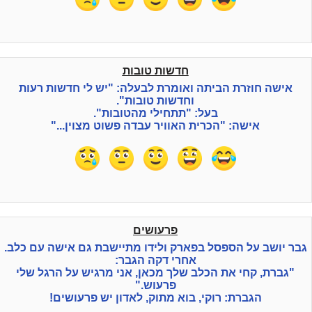
חדשות טובות
אישה חוזרת הביתה ואומרת לבעלה: "יש לי חדשות רעות
וחדשות טובות".
בעל: "תתחילי מהטובות".
אישה: "הכרית האוויר עבדה פשוט מצוין..."
פרעושים
גבר יושב על הספסל בפארק ולידו מתיישבת גם אישה עם כלב.
אחרי דקה הגבר:
"גברת, קחי את הכלב שלך מכאן, אני מרגיש על הרגל שלי
פרעוש."
הגברת: רוקי, בוא מתוק, לאדון יש פרעושים!