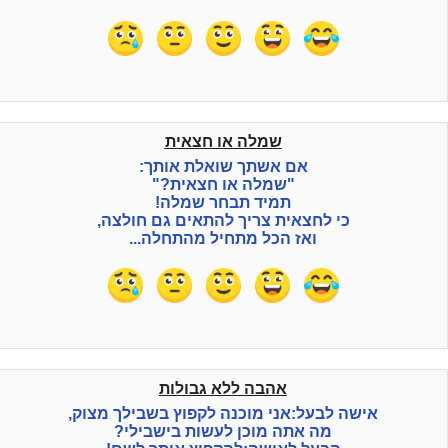
שמלה או חצאית
אם אשתך שואלת אותך:
"שמלה או חצאית?"
תמיד תבחר שמלה!
כי לחצאית צריך להתאים גם חולצה,
ואז הכל מתחיל מהתחלה...
אהבה ללא גבולות
אישה לבעל:אני מוכנה לקפוץ בשבילך מצוק,
מה אתה מוכן לעשות בישבילי?