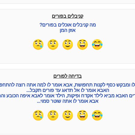
קניבלים בפורים
מה קניבלים אוכלים בפורים?
אוזן המן
בדיחה לפורים
ו ומבקש כסף לקנות תחפושת, אבא אומר לו למה אתה רוצה להתחפש
האבא אומר לו אל תדאג עד פורים תקבל...
רים האבא מביא לילד אקדח ופיקות, הילד אומר לאבא איפה הכובע והח
אבא אומר לו אתה שוטר סמוי...