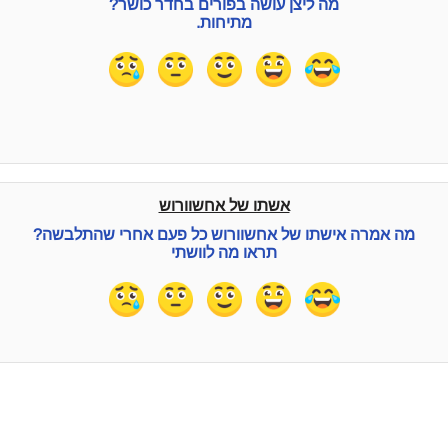
מה ליצן עושה בפורים בחדר כושר?
מתיחות.
אשתו של אחשוורוש
מה אמרה אישתו של אחשוורוש כל פעם אחרי שהתלבשה?
תראו מה לוושתי