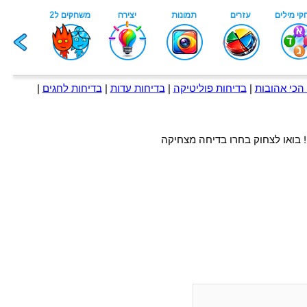
הכי אהובות
|
בדיחות פוליטיקה
|
בדיחות עדות
|
בדיחות לחגים
|
! בואו לצחוק בחרו בדיחה מצחיקה