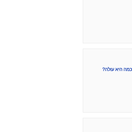
כמה היא עולה?