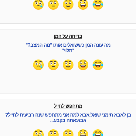
בדיחה על המן
מה עונה המן כששואלים אותו "מה המצב?"
"תלוי"
מתחפש לחייל
בן לאבא תימני שואל:אבא למה אני מתחפש שנה רביעית לחייל?
אבא:אתה בקבע...