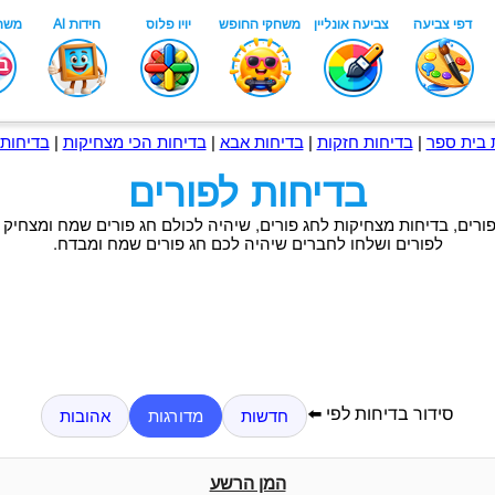
 בית ספר
|
בדיחות חזקות
|
בדיחות אבא
|
בדיחות הכי מצחיקות
|
בדיחות 
בדיחות לפורים
פורים, בדיחות מצחיקות לחג פורים, שיהיה לכולם חג פורים שמח ומצחיק 
לפורים ושלחו לחברים שיהיה לכם חג פורים שמח ומבדח.
סידור בדיחות לפי ⬅️
חדשות
מדורגות
אהובות
המן הרשע