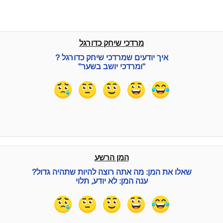
מרדכי שיחק כדורגל
איך יודעים שמרדכי שיחק כדורגל ?
"ומרדכי יושב בשער"
המן הרשע
שאלו את המן: מה אתה רוצה להיות שתהיה גדול?
ענה המן: לא יודע, תלוי