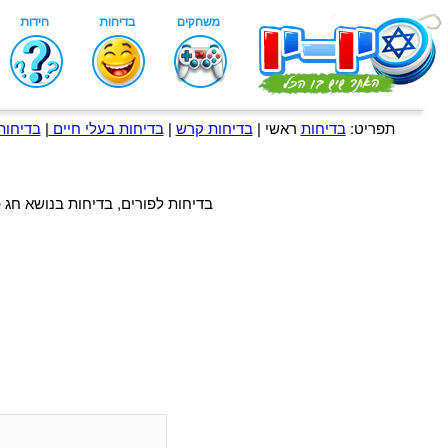
תפריט:
בדיחות
ראשי |
בדיחות קרש
|
בדיחות בעלי חיים
|
בדיחות
בדיחות לפורים, בדיחות בנושא חג 