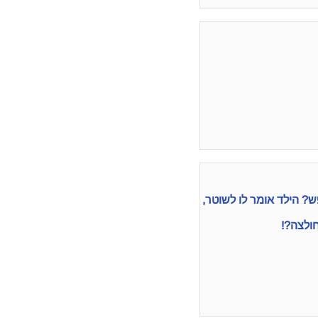
? הילד אומר לו לשוטר,
ולצה?!