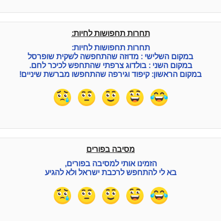
תחרות תחפושות לחיות:
תחרות תחפושות לחיות:
במקום השלישי : מדוזה שהתחפשה לשקית שופרסל
במקום השני : בולדוג צרפתי שהתחפש לכיכר לחם.
במקום הראשון: קיפוד וגירפה שהתחפשו מברשת שיניים!
מסיבה בפורים
הזמינו אותי למסיבה בפורים,
בא לי להתחפש לרכבת ישראל ולא להגיע