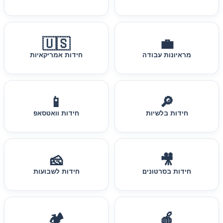
🇺🇸
💼
מראיונות עבודה
חידות אמריקאיות
📱
🔎
חידות בלשיות
חידות וואטסאפ
🧀
🎥
חידות בסרטונים
חידות לשבועות
🏕️
🍎