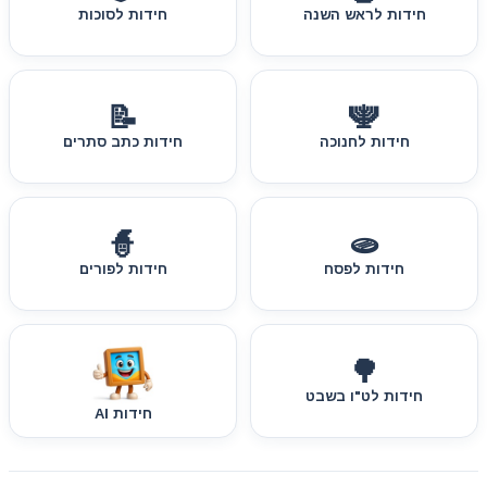
חידות לראש השנה
חידות לסוכות
📝
🕎
חידות לחנוכה
חידות כתב סתרים
🧙
🫓
חידות לפסח
חידות לפורים
🌳
חידות לט"ו בשבט
חידות AI