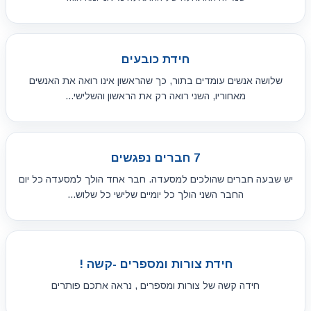
חידת כובעים
שלושה אנשים עומדים בתור, כך שהראשון אינו רואה את האנשים
מאחוריו, השני רואה רק את הראשון והשלישי...
7 חברים נפגשים
יש שבעה חברים שהולכים למסעדה. חבר אחד הולך למסעדה כל יום
החבר השני הולך כל יומיים שלישי כל שלוש...
חידת צורות ומספרים -קשה !
חידה קשה של צורות ומספרים , נראה אתכם פותרים