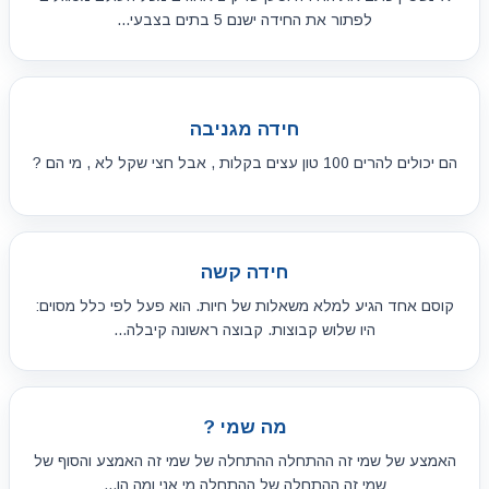
לפתור את החידה ישנם 5 בתים בצבעי...
חידה מגניבה
הם יכולים להרים 100 טון עצים בקלות , אבל חצי שקל לא , מי הם ?
חידה קשה
קוסם אחד הגיע למלא משאלות של חיות. הוא פעל לפי כלל מסוים:
היו שלוש קבוצות. קבוצה ראשונה קיבלה...
מה שמי ?
האמצע של שמי זה ההתחלה ההתחלה של שמי זה האמצע והסוף של
שמי זה ההתחלה של ההתחלה מי אני ומה הו...