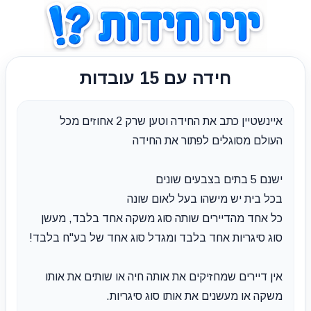
חידה עם 15 עובדות
איינשטיין כתב את החידה וטען שרק 2 אחוזים מכל
העולם מסוגלים לפתור את החידה
ישנם 5 בתים בצבעים שונים
בכל בית יש מישהו בעל לאום שונה
כל אחד מהדיירים שותה סוג משקה אחד בלבד, מעשן
סוג סיגריות אחד בלבד ומגדל סוג אחד של בע"ח בלבד!
אין דיירים שמחזיקים את אותה חיה או שותים את אותו
משקה או מעשנים את אותו סוג סיגריות.