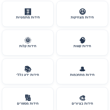
🧮
😆
חידות מצחיקות
חידות מתמטיות
🌞
🧠
חידות קשות
חידות קלות
📚
🎩
חידות מתחכמות
חידות ידע כללי
🔢
🎨
חידות בציורים
חידות מספרים