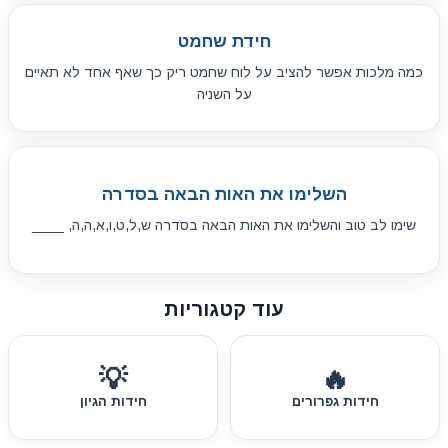
חידת שחמט
כמה מלכות אפשר להציב על לוח שחמט ריק כך שאף אחד לא תאיים
על השניה
השלימו את האות הבאה בסדרה
שימו לב טוב והשלימו את האות הבאה בסדרה ש,ל,ט,ו,א,ה,ה, ____
עוד קטגוריות
💡
🔥
חידות גפרורים
חידות הגיון