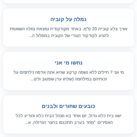
נמלה על קוביה
אורך צלע קובייה 20 ס"מ. באחד מקודקודיה נמצאת נמלה השואפת
להגיע לקודקוד הנגדי של הקוביה במסלול ה...
נחשו מי אני
מי אני ? חיילים ללא נשמה קרקע שהיא אינה אדמה נילחמים על
זכותיהם במילחמה (שלחו עדן שפטוב ולינו...
כובעים שחורים ולבנים
ישנו בית כלא גדול, יום אחד בא מנהל הבית כלא והודיע לכל
האסירים: "מחר בערב תתכנסו בחצר הגדולה, א...