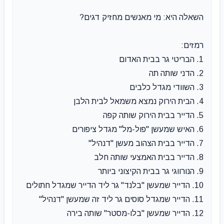
השאלה היא: מי מאנשים מחזיק דגים?
רמזים:
1. הבריטי גר בבית האדום
2. הדני שותה תה
3. השוודי מגדל כלבים
4. הבית הירוק נמצא משמאל לבית הלבן
5. הדייר בבית הירוק שותה קפה
6. האיש שמעשן "פול-מל" מגדל ציפורים
7. הדייר בבית הצהוב מעשן "דנהיל"
8. הדייר בבית האמצעי שותה חלב
9. הנורווגי גר בבית הקיצוני ביותר
10. הדייר שמעשן "בלנד" גר ליד הדייר שמגדל חתולים
11. הדייר שמגדל סוסים גר ליד זה שמעשן "דנהיל"
12. הדייר שמעשן "בלו-מסטר" שותה בירה