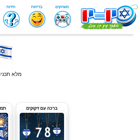
מלא תכנים מגניבים לי
ברכה עם זיקוקים
תמו