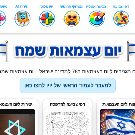
ום העצמאות ה78 למדינה ישראל ! יום עצמאות שמח לכולם !!
למעבר לעמוד הראשי של יויו לחצו כאן
נות ליום העצמאות
דפי צביעה להדפסה
יצירות ליום העצמא