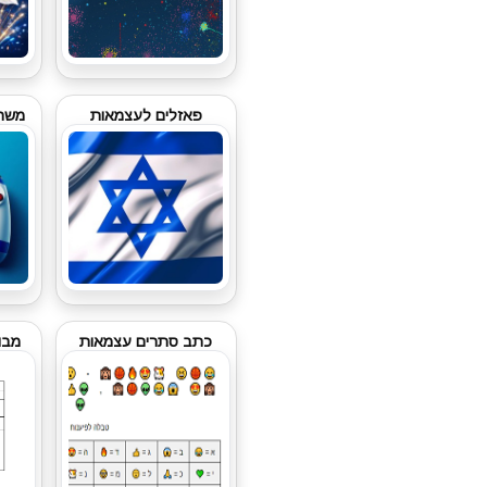
פאזלים לעצמאות
משחק
כתב סתרים עצמאות
מבו