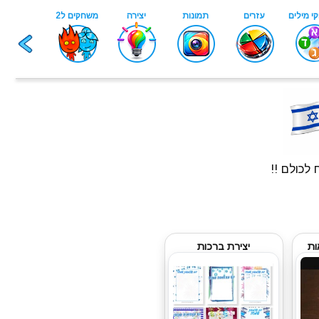
ות
יצירת ברכות