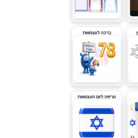
ברכה לעצמאות
טריוויה ליום העצמאות