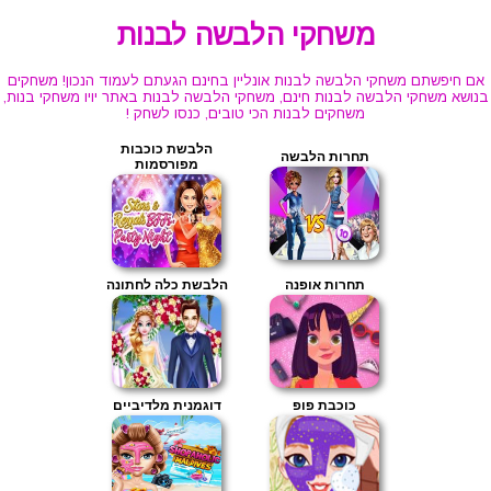
משחקי הלבשה לבנות
אם חיפשתם משחקי הלבשה לבנות אונליין בחינם הגעתם לעמוד הנכון! משחקים
בנושא משחקי הלבשה לבנות חינם, משחקי הלבשה לבנות באתר יויו משחקי בנות,
משחקים לבנות הכי טובים, כנסו לשחק !
הלבשת כוכבות
תחרות הלבשה
מפורסמות
תחרות אופנה
הלבשת כלה לחתונה
כוכבת פופ
דוגמנית מלדיביים