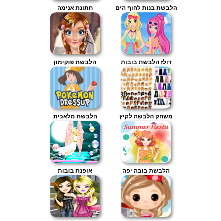
הלבשת בנות לחוף הים
חתונת אנימה
דולז הלבשת בובות
הלבשת פוקימון
משחק הלבשה לקיץ
הלבשת מלאכית
הלבשת בובה יפה
אופנת בובות