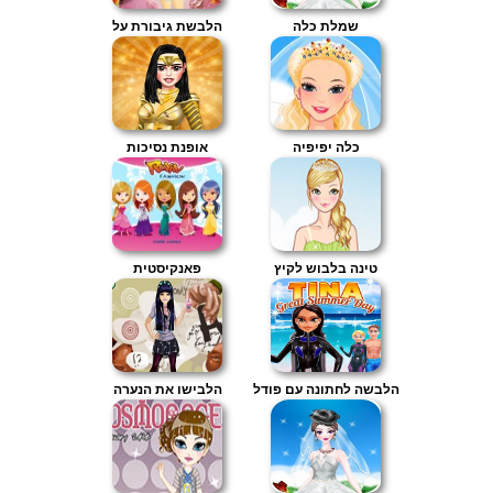
שמלת כלה
הלבשת גיבורת על
כלה יפיפיה
אופנת נסיכות
טינה בלבוש לקיץ
פאנקיסטית
הלבשה לחתונה עם פודל
הלבישו את הנערה