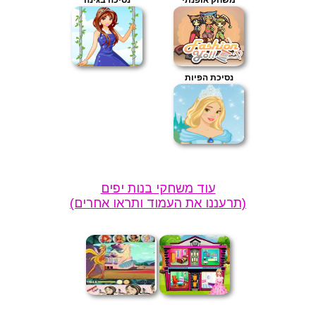
נסיכת הפיות
עוד משחקי בנות יפים
(תרעננו את העמוד ותראו אחרים)