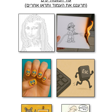
(תרעננו את העמוד ותראו אחרים)