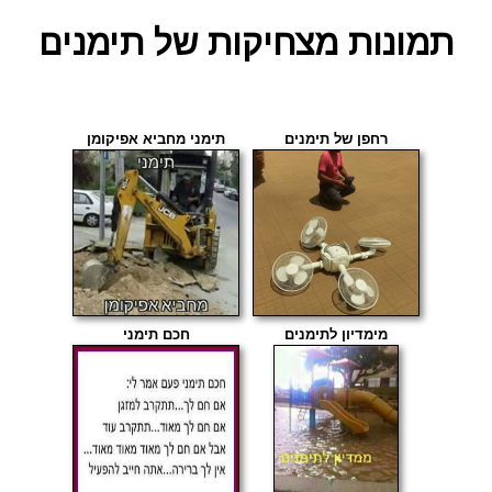
תמונות מצחיקות של תימנים
רחפן של תימנים
תימני מחביא אפיקומן
מימדיון לתימנים
חכם תימני