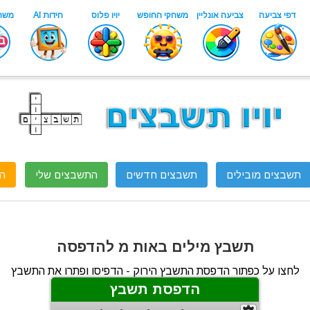
תשבצים מובילים
תשבצים חדשים
התשבצים שלי
ה
תשבץ מילים באות מ להדפסה
לחצו על כפתור הדפסת התשבץ הירוק - הדפיסו ופתרו את התשבץ
הדפסת תשבץ