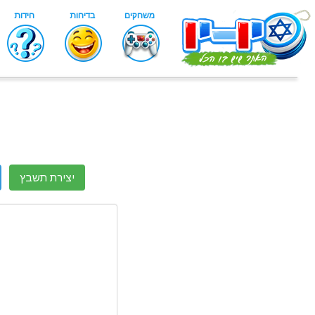
יצירת תשבץ