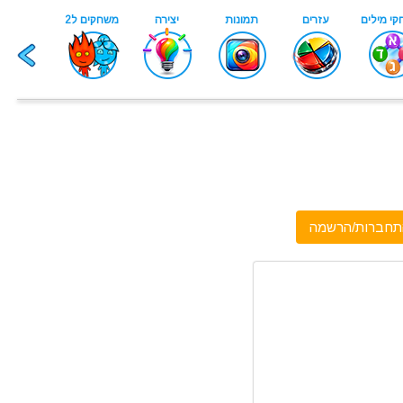
תחברות/הרשמה