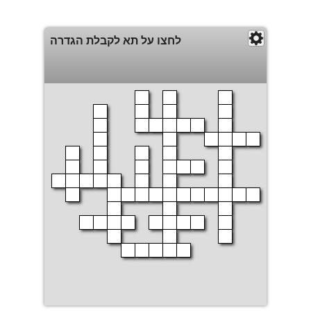
לחצו על תא לקבלת הגדרה
הדפסה
הצג פתרון
סגור חלון