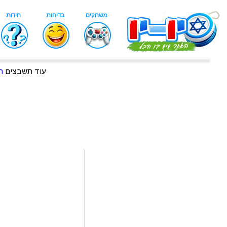
עוד תשבצים
ת