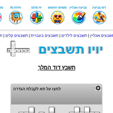
שבצים אונליין
|
תשבצים לילדים
|
תשבצים בעברית
|
תשבצים קלים
|
תש
תשבץ דוד המלך