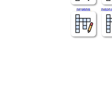
 חכמות
מתמטיקה