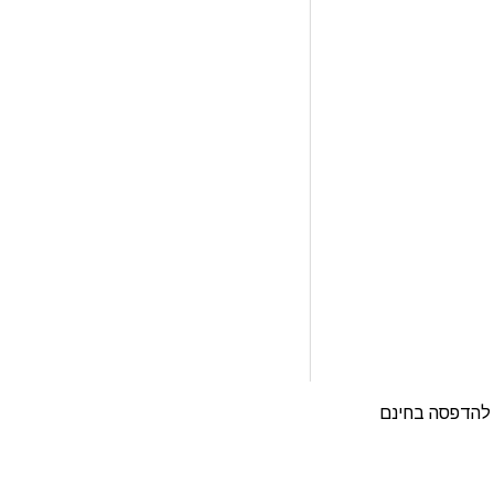
 להדפסה בחינם