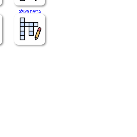
בריאת העולם