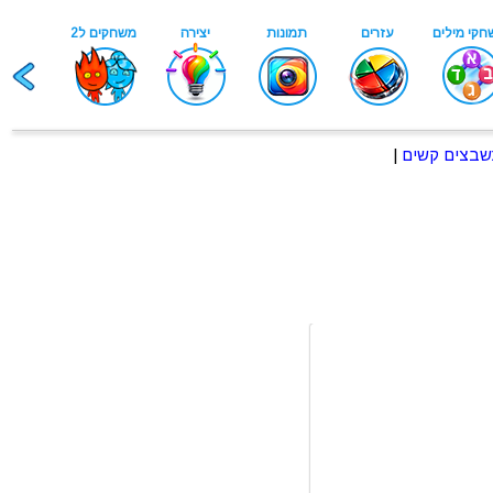
בצים קשים
|