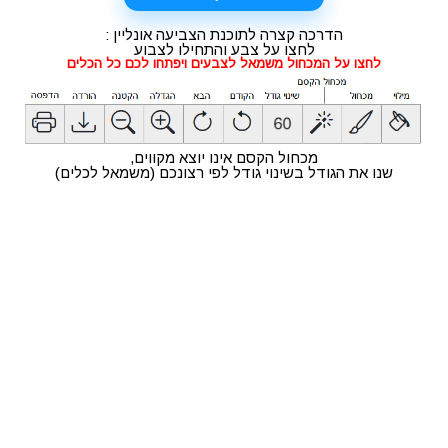
הדרכה קצרה לתוכנת הצביעה אונליין :
מתכונים
טריוויה
מגניבים
חדשים
לחצו על צבע והתחילו לצבוע
לחצו על המכחול משמאל לצבעים ויפתחו לכם כל הכלים
מכחול הקסם אינו יוצא מקווים,
שנו את הגודל בשינוי גודל לפי רצונכם (משמאל לכלים)