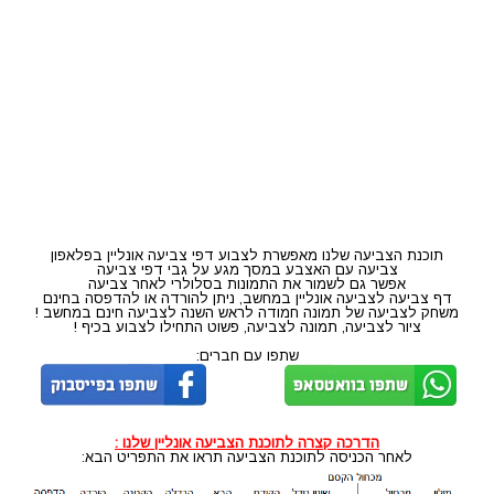
תוכנת הצביעה שלנו מאפשרת לצבוע דפי צביעה אונליין בפלאפון
צביעה עם האצבע במסך מגע על גבי דפי צביעה
אפשר גם לשמור את התמונות בסלולרי לאחר צביעה
דף צביעה לצביעה אונליין במחשב, ניתן להורדה או להדפסה בחינם
משחק לצביעה של תמונה חמודה לראש השנה לצביעה חינם במחשב !
ציור לצביעה, תמונה לצביעה, פשוט התחילו לצבוע בכיף !
שתפו עם חברים:
הדרכה קצרה לתוכנת הצביעה אונליין שלנו :
לאחר הכניסה לתוכנת הצביעה תראו את התפריט הבא: