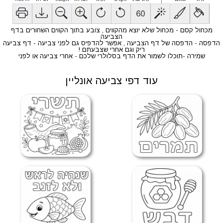
מכחול קסם - מכחול שלא יוצא מהקווים , צובע בתוך הקווים השחורים בדף
הצביעה
הדפסה - הדפסה של דף הצביעה , אפשר להדפיס גם לפני צביעה - דף צביעה
ריק וגם אחרי שצבעתם !
שמירה -תוכלו לשמור את הדף בסלולרי שלכם - אחרי צביעה או לפני
עוד דפי צביעה אונליין