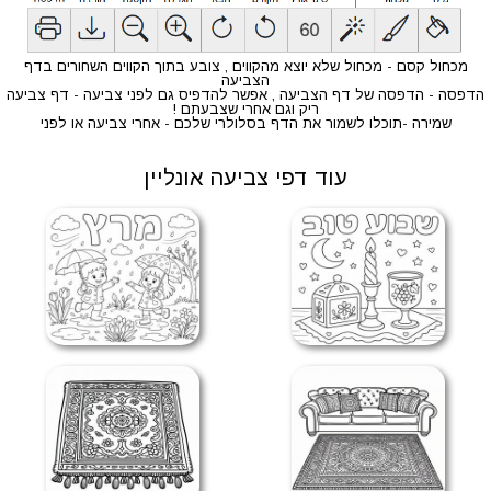
מכחול קסם - מכחול שלא יוצא מהקווים , צובע בתוך הקווים השחורים בדף
הצביעה
הדפסה - הדפסה של דף הצביעה , אפשר להדפיס גם לפני צביעה - דף צביעה
ריק וגם אחרי שצבעתם !
שמירה -תוכלו לשמור את הדף בסלולרי שלכם - אחרי צביעה או לפני
עוד דפי צביעה אונליין