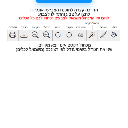
הדרכה קצרה לתוכנת הצביעה אונליין :
מתכונים
טריוויה
מגניבים
חדשים
לחצו על צבע והתחילו לצבוע
לחצו על המכחול משמאל לצבעים ויפתחו לכם כל הכלים
מכחול הקסם אינו יוצא מקווים,
שנו את הגודל בשינוי גודל לפי רצונכם (משמאל לכלים)