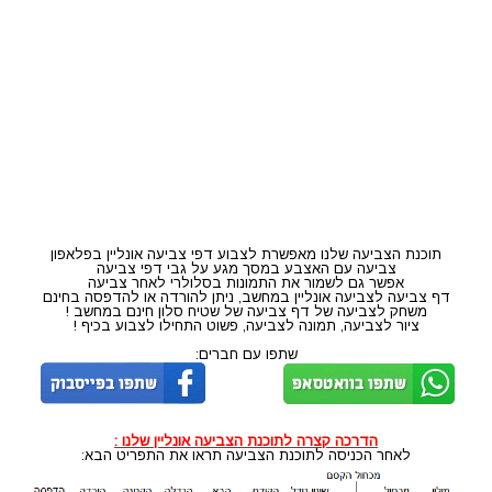
תוכנת הצביעה שלנו מאפשרת לצבוע דפי צביעה אונליין בפלאפון
צביעה עם האצבע במסך מגע על גבי דפי צביעה
אפשר גם לשמור את התמונות בסלולרי לאחר צביעה
דף צביעה לצביעה אונליין במחשב, ניתן להורדה או להדפסה בחינם
משחק לצביעה של דף צביעה של שטיח סלון חינם במחשב !
ציור לצביעה, תמונה לצביעה, פשוט התחילו לצבוע בכיף !
שתפו עם חברים:
הדרכה קצרה לתוכנת הצביעה אונליין שלנו :
לאחר הכניסה לתוכנת הצביעה תראו את התפריט הבא: