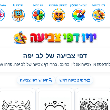
דפי צביעה של לב יפה
הדפסה או צביעה אונליין בחינם. בחרו דף צביעה של לב יפה, פתחו את 
🔍
🎨
דפי צביעה ראשי
חיפוש דפי צביעה