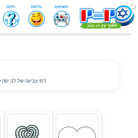
דפי צביעה של לב יפה ל