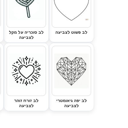
לב פשוט לצביעה
לב סוכריה על מקל
לצביעה
לב יפה גיאומטרי
לב זורח זוהר
לצביעה
לצביעה