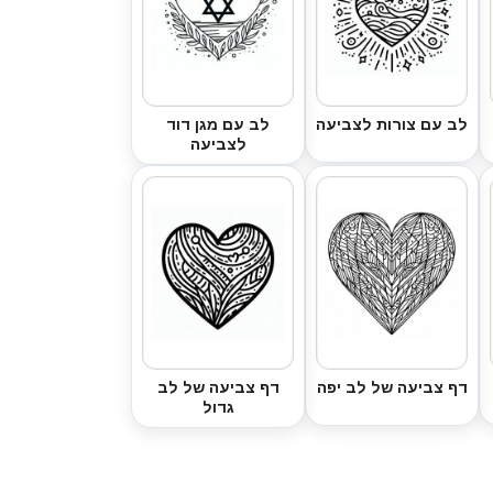
לב עם צורות לצביעה
לב עם מגן דוד
לצביעה
דף צביעה של לב יפה
דף צביעה של לב
גדול