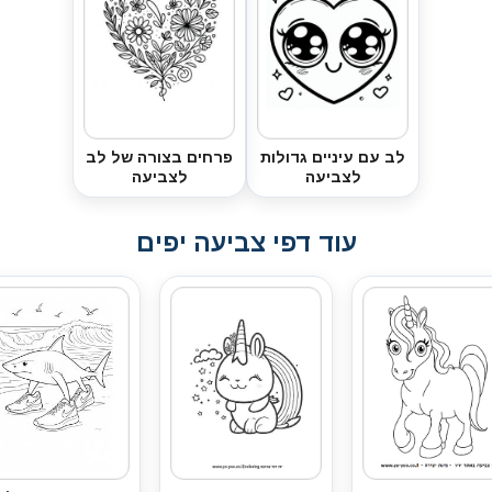
לב עם עיניים גדולות
פרחים בצורה של לב
לצביעה
לצביעה
עוד דפי צביעה יפים