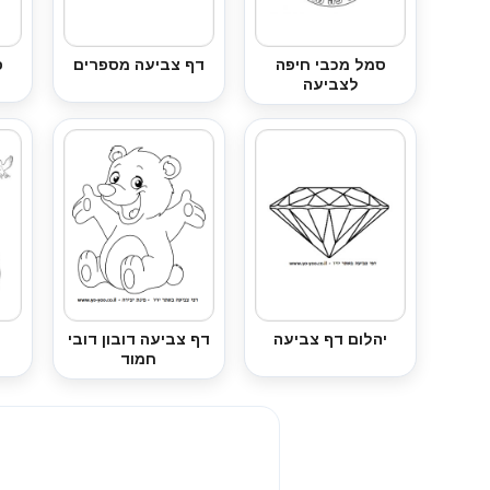
סמל מכבי חיפה
דף צביעה מספרים
פ
לצביעה
יהלום דף צביעה
דף צביעה דובון דובי
חמוד