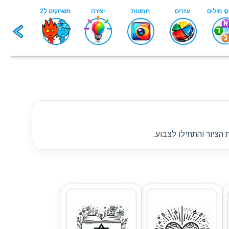
הציור והתחילו לצבוע.