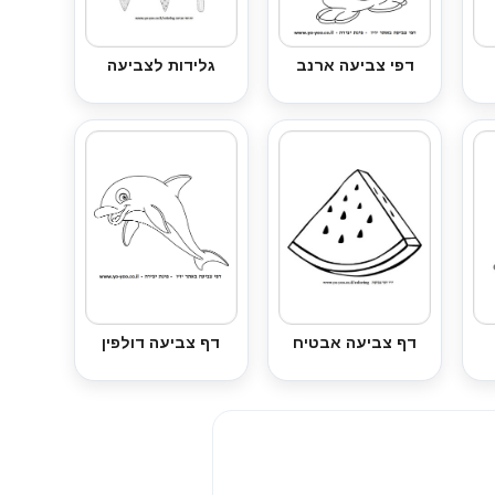
דפי צביעה ארנב
גלידות לצביעה
דף צביעה אבטיח
דף צביעה דולפין