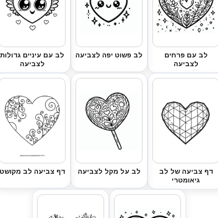
לב עם פרחים
לב פשוט יפה לצביעה
לב עם עיניים גדולות
לצביעה
לצביעה
דף צביעה של לב
לב על מקל לצביעה
דף צביעה לב מקושט
גיאומטרי