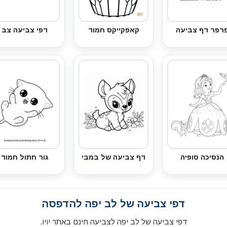
רפר דף צביעה
קאפקייקס חמוד
דפי צביעה צב
הנסיכה סופיה
דף צביעה של במבי
גור חתול חמוד
דפי צביעה של לב יפה להדפסה
דפי צביעה של לב יפה לצביעה חינם באתר יויו.